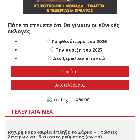
Πότε πιστεύετε ότι θα γίνουν οι εθνικές
εκλογές
Το φθινόπωρο του 2026
Την άνοιξη του 2027
Δεν ξέρω/δεν απαντώ
Αποτελέσματα
Loading ...