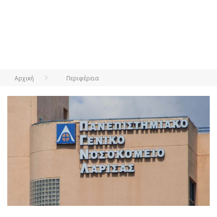
Αρχική
Περιφέρεια