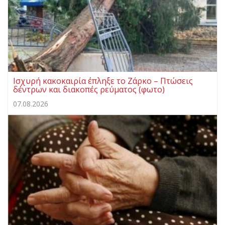
Ισχυρή κακοκαιρία έπληξε το Ζάρκο – Πτώσεις
δέντρων και διακοπές ρεύματος (φωτο)
07.08.2026