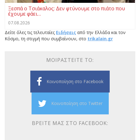
Ξεσπά ο Τσιάκαλος: Δεν φτύνουμε στο πιάτο που
έχουμε φάει…
07.08.2026
Δείτε όλες τις τελευταίες
Ειδήσεις
από την Ελλάδα και τον
Κόσμο, τη στιγμή που συμβαίνουν, στο
trikalain.gr
ΜΟΙΡΑΣΤΕΊΤΕ ΤΟ:
Κοινοποίηση στο Facebook
Κοινοποίηση στο Twitter
ΒΡΕΊΤΕ ΜΑΣ ΣΤΟ FACEBOOK: