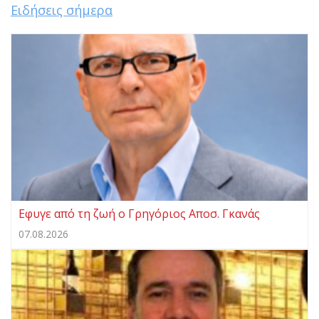
Ειδήσεις σήμερα
Eφυγε από τη ζωή ο Γρηγόριος Αποσ. Γκανάς
07.08.2026