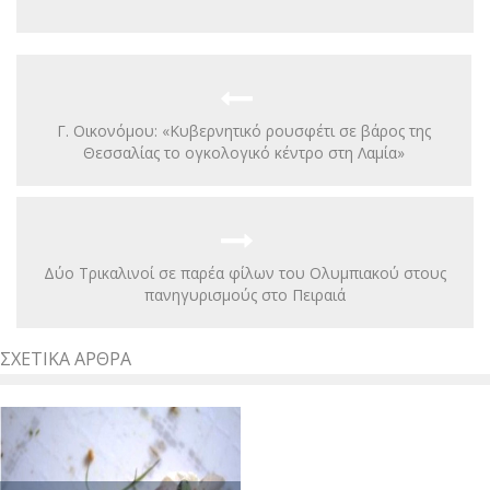
Γ. Οικονόμου: «Κυβερνητικό ρουσφέτι σε βάρος της
Θεσσαλίας το ογκολογικό κέντρο στη Λαμία»
Δύο Τρικαλινοί σε παρέα φίλων του Ολυμπιακού στους
πανηγυρισμούς στο Πειραιά
ΣΧΕΤΙΚΆ ΆΡΘΡΑ