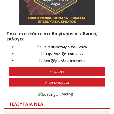
Πότε πιστεύετε ότι θα γίνουν οι εθνικές
εκλογές
Το φθινόπωρο του 2026
Την άνοιξη του 2027
Δεν ξέρω/δεν απαντώ
Αποτελέσματα