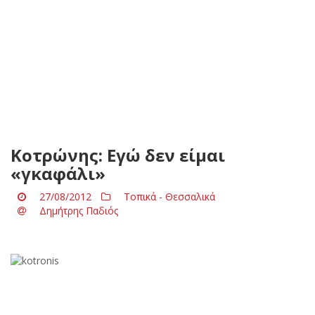
Κοτρώνης: Εγώ δεν είμαι
«γκαφάλι»
27/08/2012
Τοπικά - Θεσσαλικά
Δημήτρης Παδιός