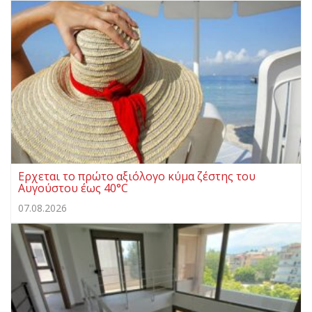
Ερχεται το πρώτο αξιόλογο κύμα ζέστης του
Αυγούστου έως 40°C
07.08.2026