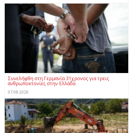
Συνελήφθη στη Γερμανία 31χρονος για τρεις
ανθρωποκτονίες στην Ελλάδα
07.08.2026