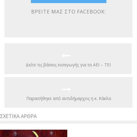
ΒΡΕΊΤΕ ΜΑΣ ΣΤΟ FACEBOOK:
Δείτε τις βάσεις εισαγωγής για τα ΑΕΙ – ΤΕΙ
Παραιτήθηκε από αντιδήμαρχος η κ. Κάκλα
ΣΧΕΤΙΚΆ ΆΡΘΡΑ