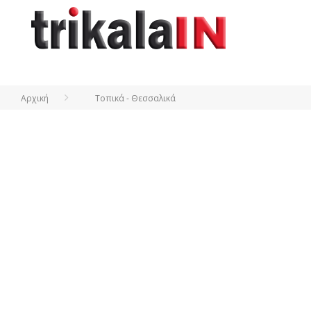
Αρχική
Τοπικά - Θεσσαλικά