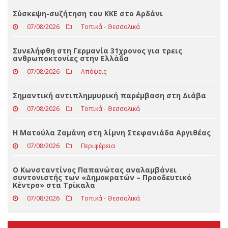
Loading ...
ΤΕΛΕΥΤΑΊΑ ΝΈΑ
Σύσκεψη-συζήτηση του ΚΚΕ στο Αρδάνι
07/08/2026
Τοπικά - Θεσσαλικά
Συνελήφθη στη Γερμανία 31χρονος για τρεις
ανθρωποκτονίες στην Ελλάδα
07/08/2026
Απόψεις
Σημαντική αντιπλημμυρική παρέμβαση στη Διάβα
07/08/2026
Τοπικά - Θεσσαλικά
Η Ματούλα Ζαμάνη στη λίμνη Στεφανιάδα Αργιθέας
07/08/2026
Περιφέρεια
Ο Κωνσταντίνος Παπανώτας αναλαμβάνει
συντονιστής των «Δημοκρατών – Προοδευτικό