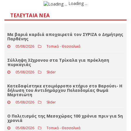
Loading ...
ΤΕΛΕΥΤΑΊΑ ΝΈΑ
Με βαριά καρδιά αποχαιρετά τον ΣΥΡΙΖΑ ο Δημήτρης
Παρθένης
05/08/2026
Τοπικά - Θεσσαλικά
Σύλληψη 32χρονου στα Τρίκαλα για πρόκληση
πυρκαγιάς
05/08/2026
Slider
Κατεδαφίστηκε ετοιμόρροπο κτήριο στο Βαρούσι- Η
δήλωση του Αντιδημάρχου Πολεοδομίας Θωμά
Μερτσιώτη
05/08/2026
Slider
Ο Πολιτισμός της Μεσοχώρας 100 χρόνια πριν για 5η
χρονιά
05/08/2026
Τοπικά - Θεσσαλικά