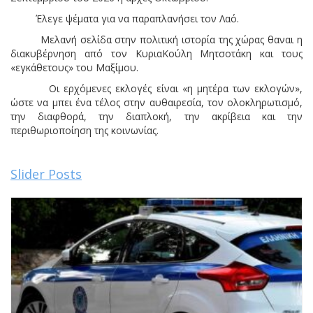
Έλεγε ψέματα για να παραπλανήσει τον Λαό.
Μελανή σελίδα στην πολιτική ιστορία της χώρας θαναι η
διακυβέρνηση από τον ΚυριαΚούλη Μητσοτάκη και τους
«εγκάθετους» του Μαξίμου.
Οι ερχόμενες εκλογές είναι «η μητέρα των εκλογών»,
ώστε να μπει ένα τέλος στην αυθαιρεσία, τον ολοκληρωτισμό,
την διαφθορά, την διαπλοκή, την ακρίβεια και την
περιθωριοποίηση της κοινωνίας.
Slider Posts