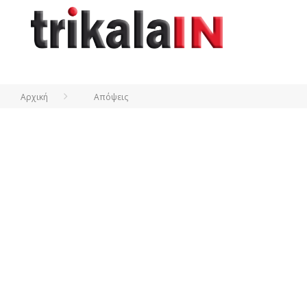
Αρχική
Απόψεις