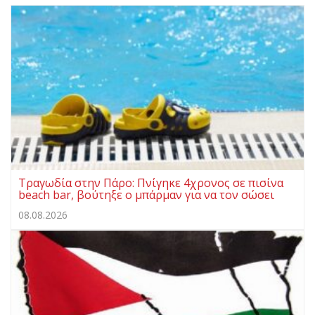
Τραγωδία στην Πάρο: Πνίγηκε 4χρονος σε πισίνα
beach bar, βούτηξε ο μπάρμαν για να τον σώσει
08.08.2026