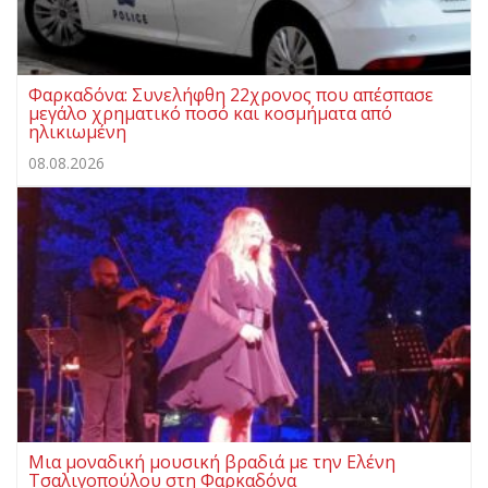
Φαρκαδόνα: Συνελήφθη 22χρονος που απέσπασε
μεγάλο χρηματικό ποσό και κοσμήματα από
ηλικιωμένη
08.08.2026
Μια μοναδική μουσική βραδιά με την Ελένη
Τσαλιγοπούλου στη Φαρκαδόνα