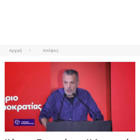
Αρχική
Απόψεις