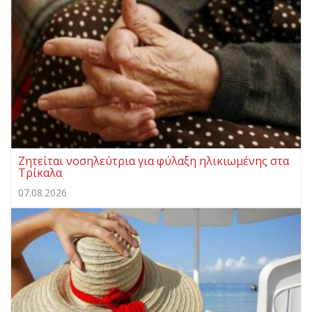
Ζητείται νοσηλεύτρια για φύλαξη ηλικιωμένης στα
Τρίκαλα
07.08.2026