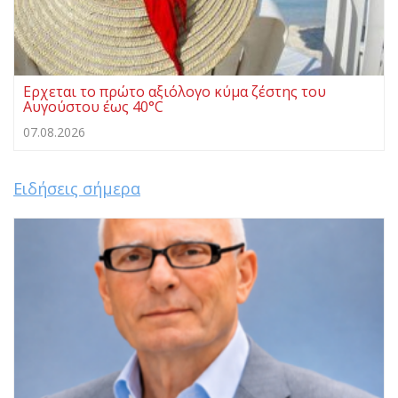
Ερχεται το πρώτο αξιόλογο κύμα ζέστης του
Αυγούστου έως 40°C
07.08.2026
Ειδήσεις σήμερα