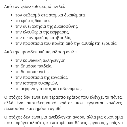
Από τον φιλελευθερισμό αντλεί:
τον σεβασμό στα ατομικά δικαιώματα,
το κράτος δικαίου,
την ανεξαρτησία της Δικαιοσύνης,
την ελευθερία της έκφρασης,
την οικονομική πρωτοβουλία,
την προστασία του πολίτη από την αυθαίρετη εξουσία.
Από την προοδευτική παράδοση αντλεί:
την κοινωνική αλληλεγγύη,
τη δημόσια παιδεία,
τη δημόσια υγεία,
την προστασία της εργασίας,
την ισότητα ευκαιριών,
τη μέριμνα για τους πιο αδύναμους.
Ο στόχος δεν είναι ένα τεράστιο κράτος που ελέγχει τα πάντα,
αλλά ένα αποτελεσματικό κράτος που εγγυάται κανόνες,
δικαιοσύνη και δημόσια αγαθά.
Ο στόχος δεν είναι μια ανεξέλεγκτη αγορά, αλλά μια οικονομία
που παράγει πλούτο, καινοτομία και θέσεις εργασίας χωρίς να