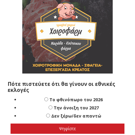
Πότε πιστεύετε ότι θα γίνουν οι εθνικές
εκλογές
Το φθινόπωρο του 2026
Την άνοιξη του 2027
Δεν ξέρω/δεν απαντώ