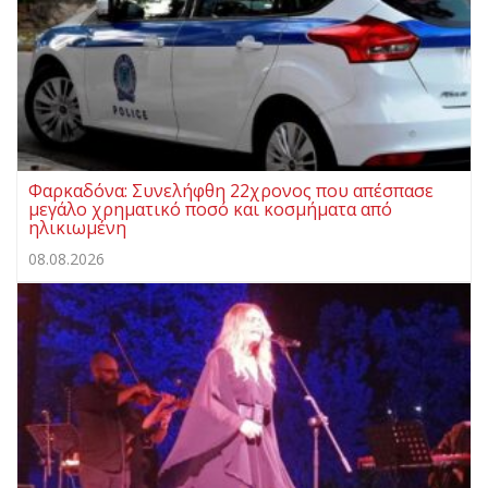
Φαρκαδόνα: Συνελήφθη 22χρονος που απέσπασε
μεγάλο χρηματικό ποσό και κοσμήματα από
ηλικιωμένη
08.08.2026