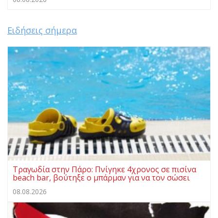
Ειδήσεις σήμερα
Τραγωδία στην Πάρο: Πνίγηκε 4χρονος σε πισίνα
beach bar, βούτηξε ο μπάρμαν για να τον σώσει
08.08.2026