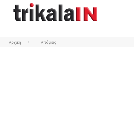
Αρχική
Απόψεις