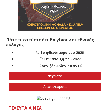
Πότε πιστεύετε ότι θα γίνουν οι εθνικές
εκλογές
Το φθινόπωρο του 2026
Την άνοιξη του 2027
Δεν ξέρω/δεν απαντώ
Αποτελέσματα