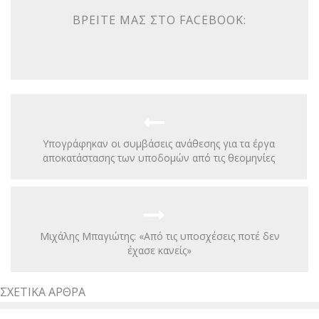
ΒΡΕΊΤΕ ΜΑΣ ΣΤΟ FACEBOOK:
Υπογράφηκαν οι συμβάσεις ανάθεσης για τα έργα
αποκατάστασης των υποδομών από τις θεομηνίες
Μιχάλης Μπαγιώτης: «Από τις υποσχέσεις ποτέ δεν
έχασε κανείς»
ΣΧΕΤΙΚΆ ΆΡΘΡΑ