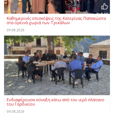
Καθημερινές επισκέψεις της Κατερίνας Παπακώστα
στα ορεινά χωριά των Τρικάλων
09.08.2026
Ενδιαφέρουσα σύναξη κάτω από τον ιερό πλάτανο
του Γαρδικίου
09.08.2026