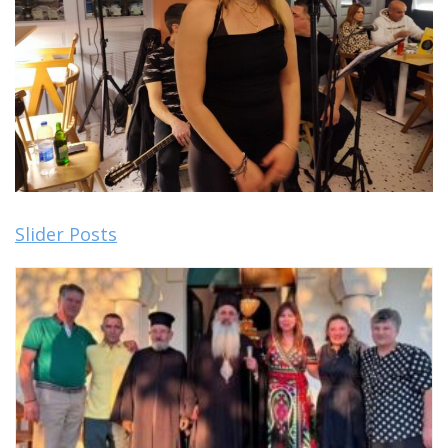
Slider Posts