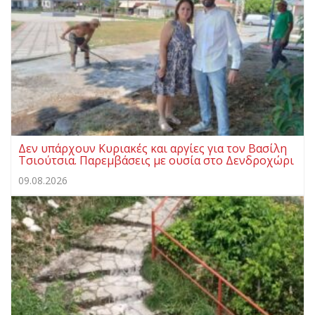
Δεν υπάρχουν Κυριακές και αργίες για τον Βασίλη
Τσιούτσια. Παρεμβάσεις με ουσία στο Δενδροχώρι
09.08.2026