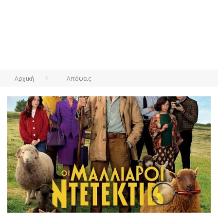
Αρχική
Απόψεις