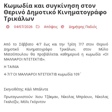
Κωμωδία και συγκίνηση στον
Θερινό Δημοτικό Κινηματογράφο
Τρικάλων
04/07/2026
Απόψεις
Δημήτρης Παδιός
Από το Σάββατο 4/7 έως και την Τρίτη 7/7 στον Θερινό
Δημοτικό Κινηματογράφο Τρικάλων, στον Μύλο
Ματσόπουλου θα προβάλλεται καθημερινά η κωμωδία «ΟΙ
ΜΑΛΛΙΑΡΟΙ ΝΤΕΤΕΚΤΙΒ».
Η ΤΑΙΝΙΑ
4-7/7 ΟΙ ΜΑΛΛΙΑΡΟΙ ΝΤΕΤΕΚΤΙΒ κωμωδία 109΄
Σκηνοθέτης: Κάιλ Μπάλντα
Πρωταγωνιστούν: Χιου Τζάκμαν, Νίκολας Μπράουν, Νίκολας
Γκαλιτζίν, Μόλι Γκόρντον