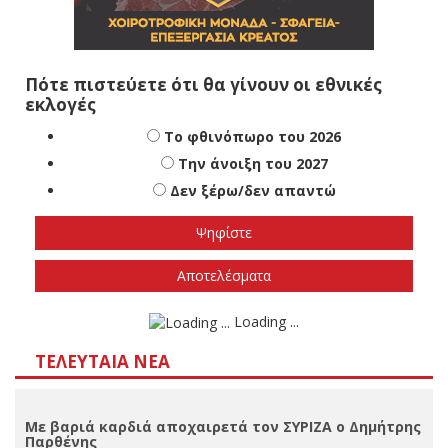
Πότε πιστεύετε ότι θα γίνουν οι εθνικές
εκλογές
Το φθινόπωρο του 2026
Την άνοιξη του 2027
Δεν ξέρω/δεν απαντώ
Αποτελέσματα
Loading ...