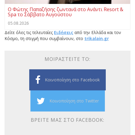
Ο Φώτης Παπαζήσης ζωντανά στο Ανάντι Resort &
Spa το Σάββατο Αυγούστου
05.08.2026
Δείτε όλες τις τελευταίες
Ειδήσεις
από την Ελλάδα και τον
Κόσμο, τη στιγμή που συμβαίνουν, στο
trikalain.gr
ΜΟΙΡΑΣΤΕΊΤΕ ΤΟ:
Κοινοποίηση στο Facebook
Κοινοποίηση στο Twitter
ΒΡΕΊΤΕ ΜΑΣ ΣΤΟ FACEBOOK: