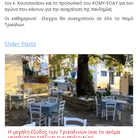
τον κ. Κουτσονάσιο και το προσωπικό του ΚΟΜΥ-ΕΟΔΥ για τον
αγώνα που κάνουν για την αναχαίτιση της πανδημίας.
Οι καθημερινοί έλεγχοι θα συνεχιστούν σε όλο το Νομό
Τρικάλων.
Slider Posts
Η μεγάλη έξοδος των Τρικαλινών (και το ακόμα
μεγαλύτερο τρέξιμο των πολιτικών)