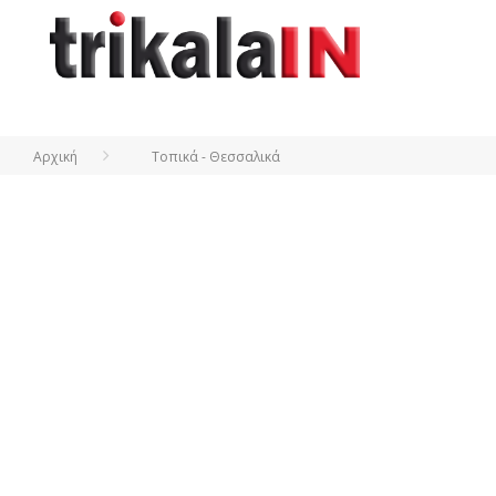
Αρχική
Τοπικά - Θεσσαλικά