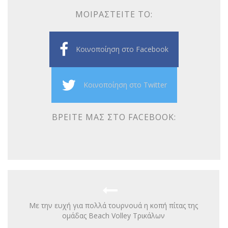
ΜΟΙΡΑΣΤΕΊΤΕ ΤΟ:
Κοινοποίηση στο Facebook
Κοινοποίηση στο Twitter
ΒΡΕΊΤΕ ΜΑΣ ΣΤΟ FACEBOOK:
Με την ευχή για πολλά τουρνουά η κοπή πίτας της
ομάδας Beach Volley Τρικάλων