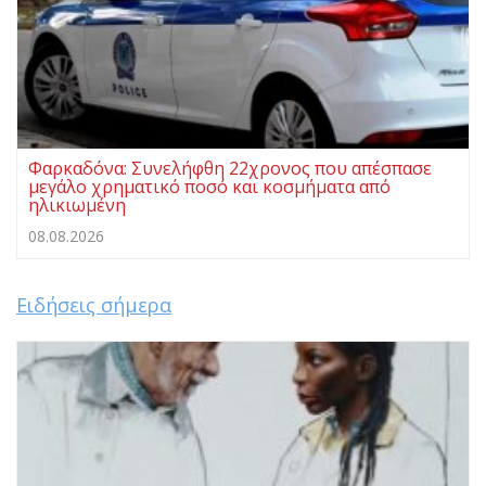
Φαρκαδόνα: Συνελήφθη 22χρονος που απέσπασε
μεγάλο χρηματικό ποσό και κοσμήματα από
ηλικιωμένη
08.08.2026
Ειδήσεις σήμερα