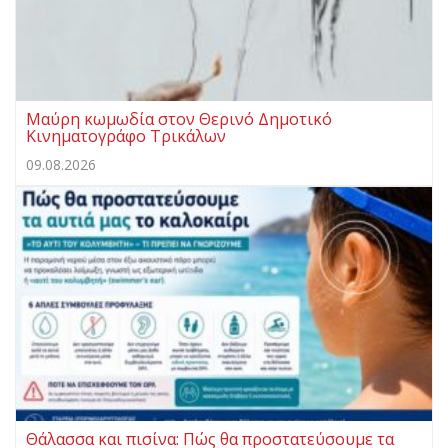
Μαύρη κωμωδία στον Θερινό Δημοτικό
Κινηματογράφο Τρικάλων
09.08.2026
Θάλασσα και πισίνα: Πώς θα προστατεύσουμε τα