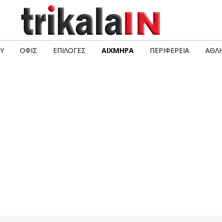
Υ
ΟΦΙΣ
ΕΠΙΛΟΓΈΣ
ΑΙΧΜΗΡΆ
ΠΕΡΙΦΈΡΕΙΑ
ΑΘΛΗ