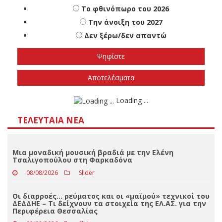
Πότε πιστεύετε ότι θα γίνουν οι εθνικές
εκλογές
Το φθινόπωρο του 2026
Την άνοιξη του 2027
Δεν ξέρω/δεν απαντώ
Αποτελέσματα
Loading ...
ΤΕΛΕΥΤΑΊΑ ΝΈΑ
Μια μοναδική μουσική βραδιά με την Ελένη
Τσαλιγοπούλου στη Φαρκαδόνα
08/08/2026
Slider