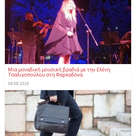
Μια μοναδική μουσική βραδιά με την Ελένη
Τσαλιγοπούλου στη Φαρκαδόνα
08.08.2026