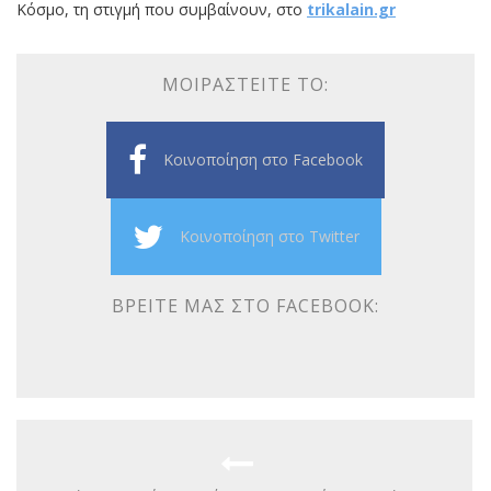
Κόσμο, τη στιγμή που συμβαίνουν, στο
trikalain.gr
ΜΟΙΡΑΣΤΕΊΤΕ ΤΟ:
Κοινοποίηση στο Facebook
Κοινοποίηση στο Twitter
ΒΡΕΊΤΕ ΜΑΣ ΣΤΟ FACEBOOK: