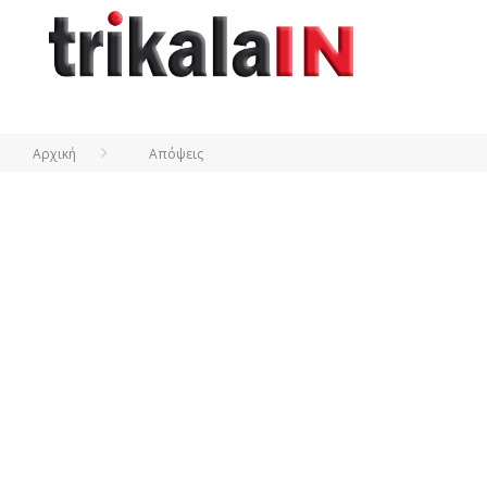
Αρχική
Απόψεις