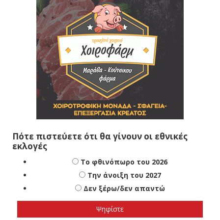
Πότε πιστεύετε ότι θα γίνουν οι εθνικές
εκλογές
Το φθινόπωρο του 2026
Την άνοιξη του 2027