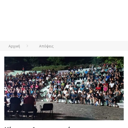
Αρχική
Απόψεις