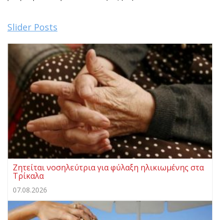
Slider Posts
Ζητείται νοσηλεύτρια για φύλαξη ηλικιωμένης στα
Τρίκαλα
07.08.2026