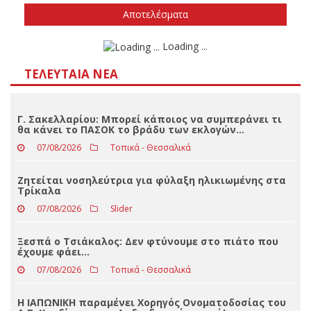
Δεν ξέρω/δεν απαντώ
Αποτελέσματα
Loading ...
ΤΕΛΕΥΤΑΊΑ ΝΈΑ
Γ. Σακελλαρίου: Μπορεί κάποιος να συμπεράνει τι
θα κάνει το ΠΑΣΟΚ το βράδυ των εκλογών…
07/08/2026
Τοπικά - Θεσσαλικά
Ζητείται νοσηλεύτρια για φύλαξη ηλικιωμένης στα
Τρίκαλα
07/08/2026
Slider
Ξεσπά ο Τσιάκαλος: Δεν φτύνουμε στο πιάτο που