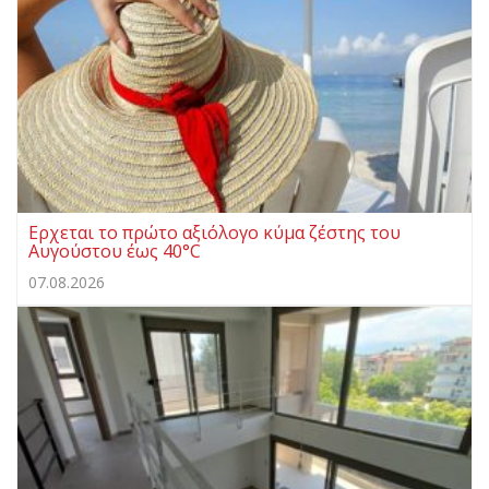
Ερχεται το πρώτο αξιόλογο κύμα ζέστης του
Αυγούστου έως 40°C
07.08.2026