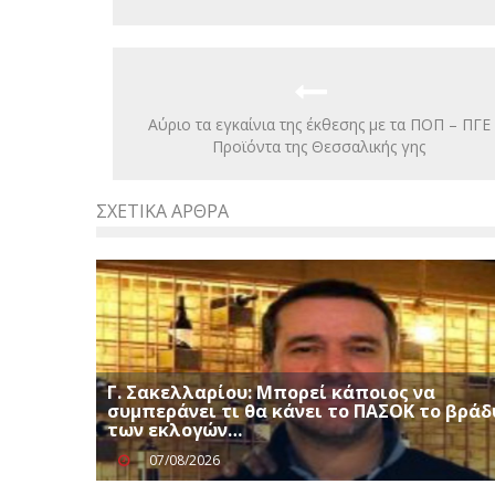
Αύριο τα εγκαίνια της έκθεσης με τα ΠΟΠ – ΠΓΕ
Προϊόντα της Θεσσαλικής γης
ΣΧΕΤΙΚΆ ΆΡΘΡΑ
Γ. Σακελλαρίου: Μπορεί κάποιος να
συμπεράνει τι θα κάνει το ΠΑΣΟΚ το βράδ
των εκλογών…
07/08/2026