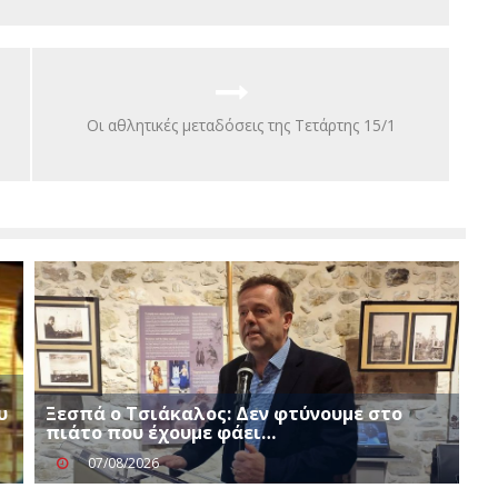
Οι αθλητικές μεταδόσεις της Τετάρτης 15/1
υ
Ξεσπά ο Τσιάκαλος: Δεν φτύνουμε στο
πιάτο που έχουμε φάει…
07/08/2026