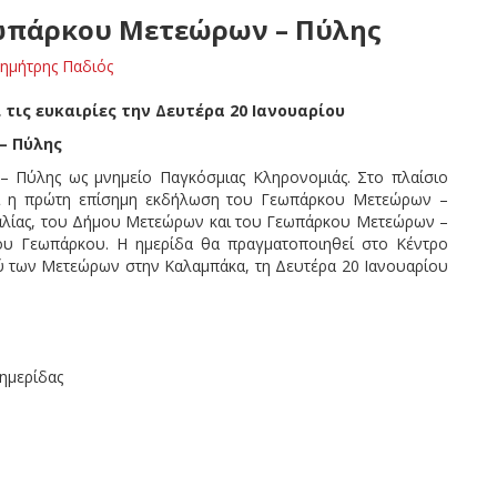
ωπάρκου Μετεώρων – Πύλης
ημήτρης Παδιός
 τις ευκαιρίες την Δευτέρα 20 Ιανουαρίου
– Πύλης
Πύλης ως μνημείο Παγκόσμιας Κληρονομιάς. Στο πλαίσιο
ται η πρώτη επίσημη εκδήλωση του Γεωπάρκου Μετεώρων –
αλίας, του Δήμου Μετεώρων και του Γεωπάρκου Μετεώρων –
 του Γεωπάρκου. Η ημερίδα θα πραγματοποιηθεί στο Κέντρο
ού των Μετεώρων στην Καλαμπάκα, τη Δευτέρα 20 Ιανουαρίου
ημερίδας