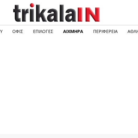
Υ
ΟΦΙΣ
ΕΠΙΛΟΓΈΣ
ΑΙΧΜΗΡΆ
ΠΕΡΙΦΈΡΕΙΑ
ΑΘΛΗ