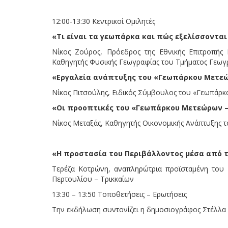
12:00-13:30 Κεντρικοί Ομιλητές
«Τι είναι τα γεωπάρκα και πώς εξελίσσονται
Νίκος Ζούρος, Πρόεδρος της Εθνικής Επιτροπής
Καθηγητής Φυσικής Γεωγραφίας του Τμήματος Γεωγρ
«Εργαλεία ανάπτυξης του «Γεωπάρκου Μετεώ
Νίκος Πιτσούλης, Ειδικός Σύμβουλος του «Γεωπάρ
«Οι προοπτικές του «Γεωπάρκου Μετεώρων –
Νίκος Μεταξάς, Καθηγητής Οικονομικής Ανάπτυξης 
«Η προστασία του Περιβάλλοντος μέσα από 
Τερέζα Κοτρώνη, αναπληρώτρια προϊσταμένη του 
Περτουλίου – Τρικκαίων
13:30 – 13:50 Τοποθετήσεις – Ερωτήσεις
Την εκδήλωση συντονίζει η δημοσιογράφος Στέλλα