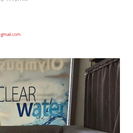
gmail.com