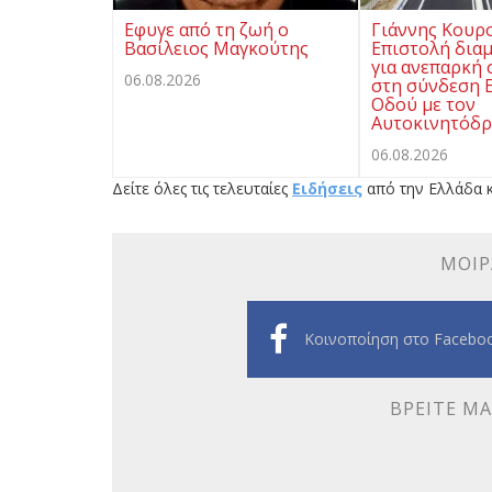
Eφυγε από τη ζωή ο
Γιάννης Κουρ
Βασίλειος Μαγκούτης
Επιστολή δια
για ανεπαρκή
06.08.2026
στη σύνδεση Ε
Οδού με τον
Αυτοκινητόδρ
06.08.2026
Δείτε όλες τις τελευταίες
Ειδήσεις
από την Ελλάδα κ
ΜΟΙΡ
Κοινοποίηση στο Facebo
ΒΡΕΊΤΕ ΜΑ