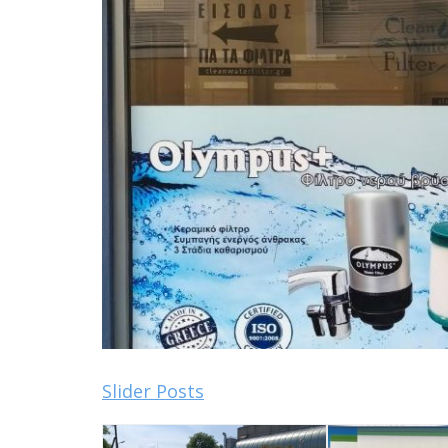
Slider Posts