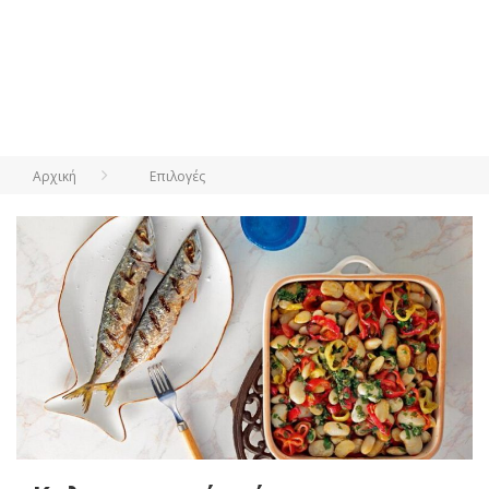
Αρχική
Επιλογές