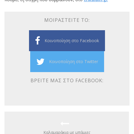
ΜΟΙΡΑΣΤΕΊΤΕ ΤΟ:
Κοινοποίηση στο Facebook
Κοινοποίηση στο Twitter
ΒΡΕΊΤΕ ΜΑΣ ΣΤΟ FACEBOOK:
Καλαμαράκια με μπάμιες