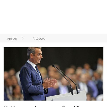
Αρχική
Απόψεις