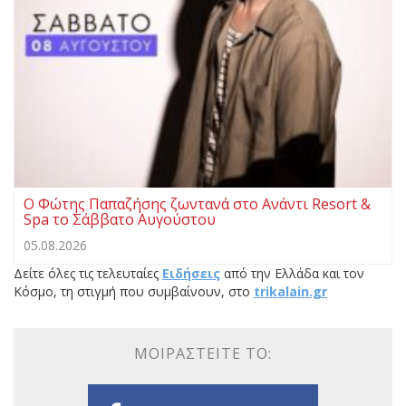
Ο Φώτης Παπαζήσης ζωντανά στο Ανάντι Resort &
Spa το Σάββατο Αυγούστου
05.08.2026
Δείτε όλες τις τελευταίες
Ειδήσεις
από την Ελλάδα και τον
Κόσμο, τη στιγμή που συμβαίνουν, στο
trikalain.gr
ΜΟΙΡΑΣΤΕΊΤΕ ΤΟ: