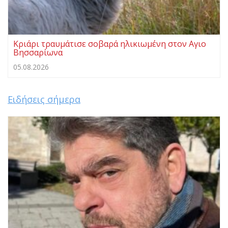
Κριάρι τραυμάτισε σοβαρά ηλικιωμένη στον Αγιο
Βησσαρίωνα
05.08.2026
Ειδήσεις σήμερα