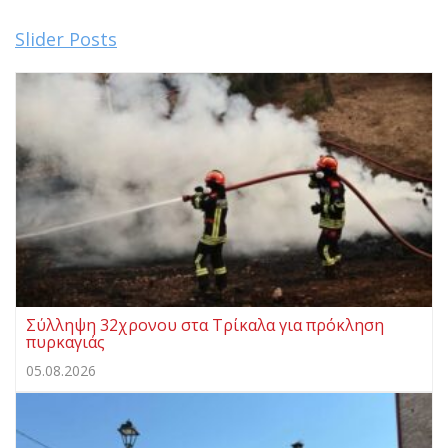
Slider Posts
Σύλληψη 32χρονου στα Τρίκαλα για πρόκληση
πυρκαγιάς
05.08.2026