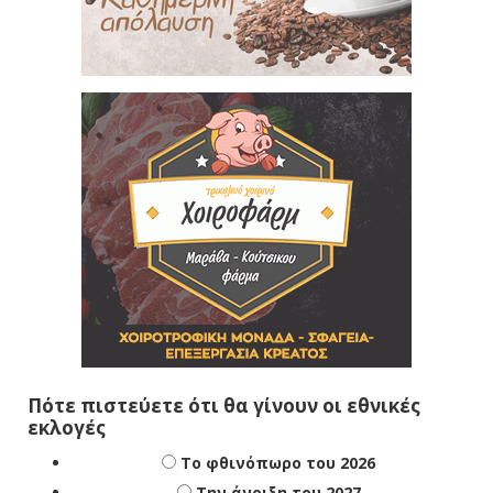
Πότε πιστεύετε ότι θα γίνουν οι εθνικές
εκλογές
Το φθινόπωρο του 2026
Την άνοιξη του 2027
Δεν ξέρω/δεν απαντώ