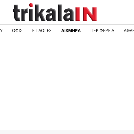
Υ
ΟΦΙΣ
ΕΠΙΛΟΓΈΣ
ΑΙΧΜΗΡΆ
ΠΕΡΙΦΈΡΕΙΑ
ΑΘΛΗ