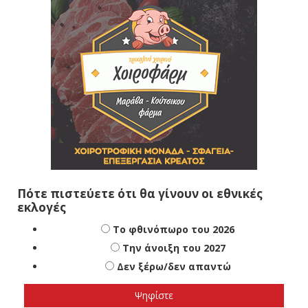
Πότε πιστεύετε ότι θα γίνουν οι εθνικές
εκλογές
Το φθινόπωρο του 2026