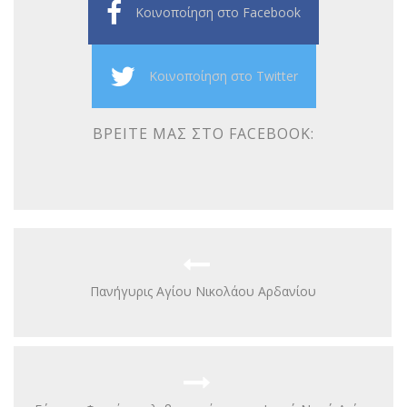
Κοινοποίηση στο Facebook
Κοινοποίηση στο Twitter
ΒΡΕΊΤΕ ΜΑΣ ΣΤΟ FACEBOOK:
Πανήγυρις Αγίου Νικολάου Αρδανίου