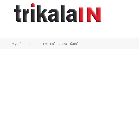
Αρχική
Τοπικά - Θεσσαλικά