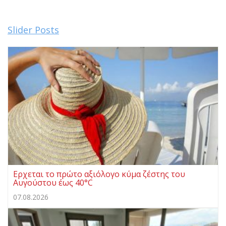
Slider Posts
Ερχεται το πρώτο αξιόλογο κύμα ζέστης του
Αυγούστου έως 40°C
07.08.2026