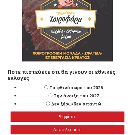
Πότε πιστεύετε ότι θα γίνουν οι εθνικές
εκλογές
Το φθινόπωρο του 2026
Την άνοιξη του 2027
Δεν ξέρω/δεν απαντώ
Αποτελέσματα