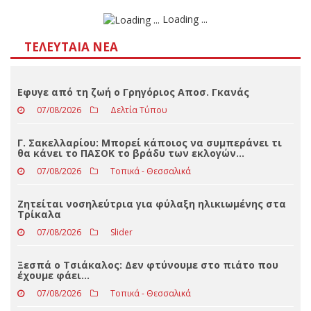
Loading ...
ΤΕΛΕΥΤΑΊΑ ΝΈΑ
Eφυγε από τη ζωή ο Γρηγόριος Αποσ. Γκανάς
07/08/2026
Δελτία Τύπου
Γ. Σακελλαρίου: Μπορεί κάποιος να συμπεράνει τι
θα κάνει το ΠΑΣΟΚ το βράδυ των εκλογών…
07/08/2026
Τοπικά - Θεσσαλικά
Ζητείται νοσηλεύτρια για φύλαξη ηλικιωμένης στα
Τρίκαλα
07/08/2026
Slider
Ξεσπά ο Τσιάκαλος: Δεν φτύνουμε στο πιάτο που
έχουμε φάει…
07/08/2026
Τοπικά - Θεσσαλικά