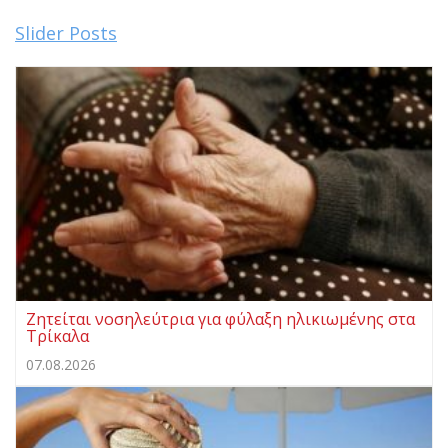
Slider Posts
Ζητείται νοσηλεύτρια για φύλαξη ηλικιωμένης στα
Τρίκαλα
07.08.2026