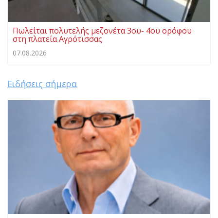
Πωλείται πολυτελής μεζονέτα 3ου- 4ου ορόφου
στη πλατεία Αγρότισσας
07.08.2026
Ειδήσεις σήμερα