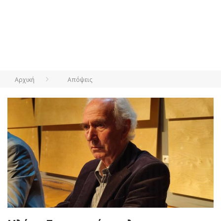
Αρχική
Απόψεις