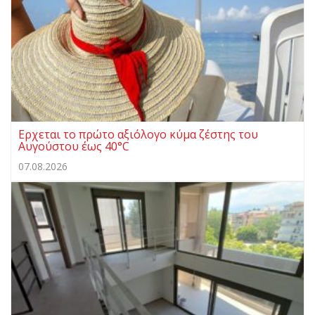
Ερχεται το πρώτο αξιόλογο κύμα ζέστης του
Αυγούστου έως 40°C
07.08.2026