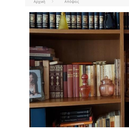
Αρχική
Απόψεις