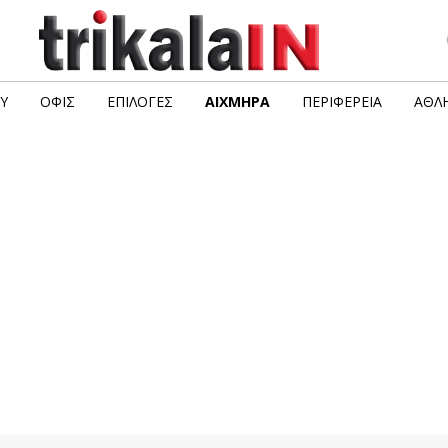
Υ
ΟΦΙΣ
ΕΠΙΛΟΓΈΣ
ΑΙΧΜΗΡΆ
ΠΕΡΙΦΈΡΕΙΑ
ΑΘΛΗ