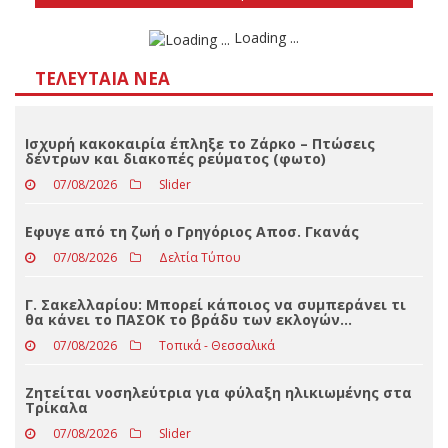
Αποτελέσματα
Loading ...
ΤΕΛΕΥΤΑΊΑ ΝΈΑ
Ισχυρή κακοκαιρία έπληξε το Ζάρκο – Πτώσεις
δέντρων και διακοπές ρεύματος (φωτο)
07/08/2026
Slider
Eφυγε από τη ζωή ο Γρηγόριος Αποσ. Γκανάς
07/08/2026
Δελτία Τύπου
Γ. Σακελλαρίου: Μπορεί κάποιος να συμπεράνει τι
θα κάνει το ΠΑΣΟΚ το βράδυ των εκλογών…
07/08/2026
Τοπικά - Θεσσαλικά