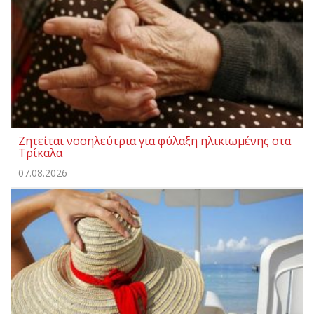
Ζητείται νοσηλεύτρια για φύλαξη ηλικιωμένης στα
Τρίκαλα
07.08.2026