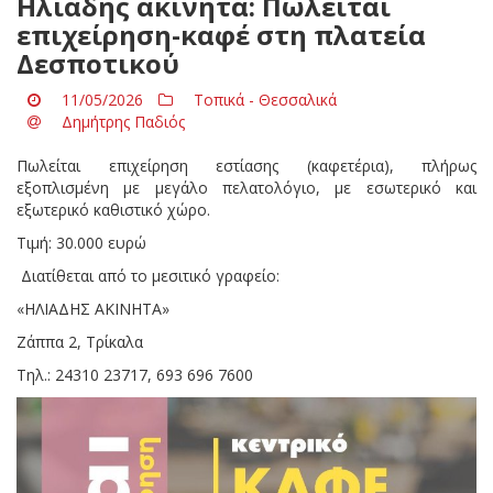
Ηλιάδης ακίνητα: Πωλείται
επιχείρηση-καφέ στη πλατεία
Δεσποτικού
11/05/2026
Τοπικά - Θεσσαλικά
Δημήτρης Παδιός
Πωλείται επιχείρηση εστίασης (καφετέρια), πλήρως
εξοπλισμένη με μεγάλο πελατολόγιο, με εσωτερικό και
εξωτερικό καθιστικό χώρο.
Τιμή: 30.000 ευρώ
Διατίθεται από το μεσιτικό γραφείο:
«ΗΛΙΑΔΗΣ ΑΚΙΝΗΤΑ»
Ζάππα 2, Τρίκαλα
Τηλ.: 24310 23717, 693 696 7600