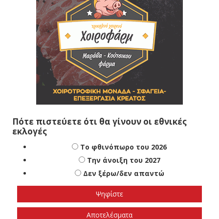
Πότε πιστεύετε ότι θα γίνουν οι εθνικές
εκλογές
Το φθινόπωρο του 2026
Την άνοιξη του 2027
Δεν ξέρω/δεν απαντώ