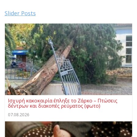
Slider Posts
Ισχυρή κακοκαιρία έπληξε το Ζάρκο – Πτώσεις
δέντρων και διακοπές ρεύματος (φωτο)
07.08.2026