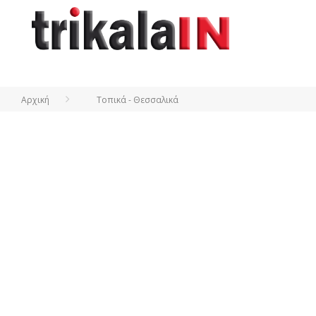
Αρχική
Τοπικά - Θεσσαλικά