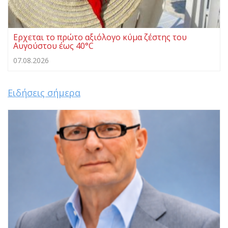
Ερχεται το πρώτο αξιόλογο κύμα ζέστης του
Αυγούστου έως 40°C
07.08.2026
Ειδήσεις σήμερα