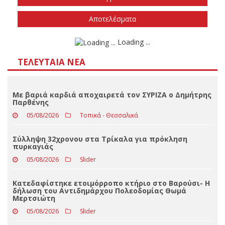
Την άνοιξη του 2027
Δεν ξέρω/δεν απαντώ
Αποτελέσματα
Loading ...
ΤΕΛΕΥΤΑΊΑ ΝΈΑ
Με βαριά καρδιά αποχαιρετά τον ΣΥΡΙΖΑ ο Δημήτρης
Παρθένης
05/08/2026
Τοπικά - Θεσσαλικά
Σύλληψη 32χρονου στα Τρίκαλα για πρόκληση
πυρκαγιάς
05/08/2026
Slider