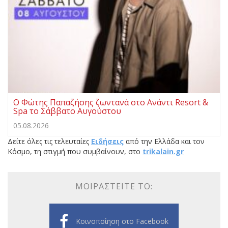
Ο Φώτης Παπαζήσης ζωντανά στο Ανάντι Resort &
Spa το Σάββατο Αυγούστου
05.08.2026
Δείτε όλες τις τελευταίες
Ειδήσεις
από την Ελλάδα και τον
Κόσμο, τη στιγμή που συμβαίνουν, στο
trikalain.gr
ΜΟΙΡΑΣΤΕΊΤΕ ΤΟ:
Κοινοποίηση στο Facebook