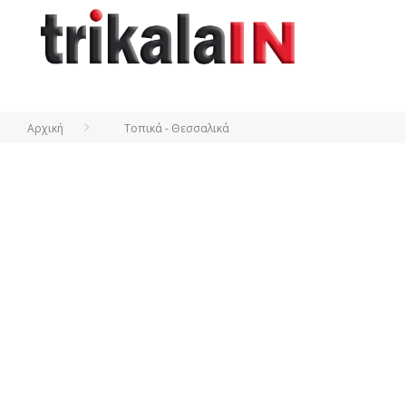
Αρχική
Τοπικά - Θεσσαλικά