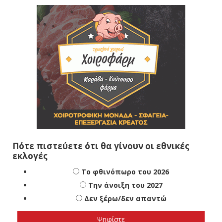
Πότε πιστεύετε ότι θα γίνουν οι εθνικές
εκλογές
Το φθινόπωρο του 2026