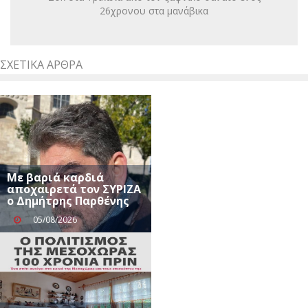
26χρονου στα μανάβικα
ΣΧΕΤΙΚΆ ΆΡΘΡΑ
Με βαριά καρδιά
αποχαιρετά τον ΣΥΡΙΖΑ
ο Δημήτρης Παρθένης
05/08/2026