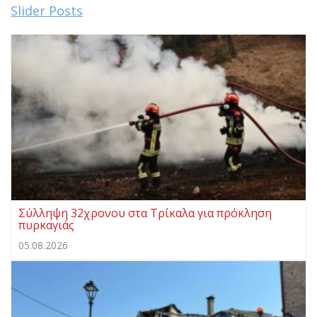
Slider Posts
Σύλληψη 32χρονου στα Τρίκαλα για πρόκληση
πυρκαγιάς
05.08.2026