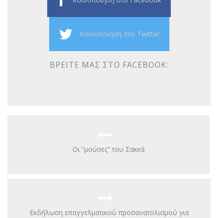
Κοινοποίηση στο Twitter
ΒΡΕΊΤΕ ΜΑΣ ΣΤΟ FACEBOOK:
Οι “μούσες” του Σακκά
Εκδήλωση επαγγελματικού προσανατολισμού για