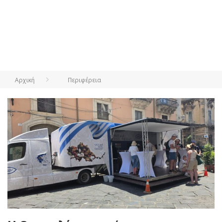
Αρχική
Περιφέρεια