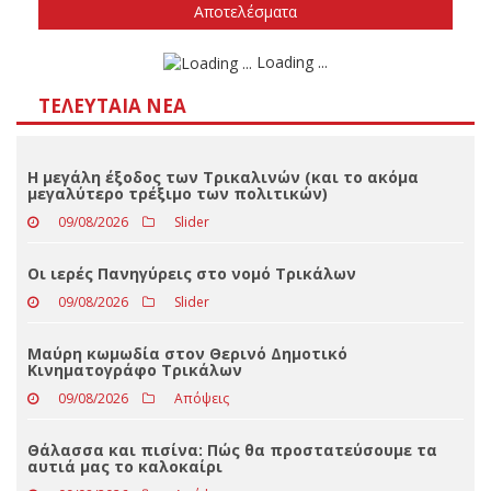
Δεν ξέρω/δεν απαντώ
Αποτελέσματα
Loading ...
ΤΕΛΕΥΤΑΊΑ ΝΈΑ
Η μεγάλη έξοδος των Τρικαλινών (και το ακόμα
μεγαλύτερο τρέξιμο των πολιτικών)
09/08/2026
Slider
Οι ιερές Πανηγύρεις στο νομό Τρικάλων
09/08/2026
Slider
Μαύρη κωμωδία στον Θερινό Δημοτικό
Κινηματογράφο Τρικάλων