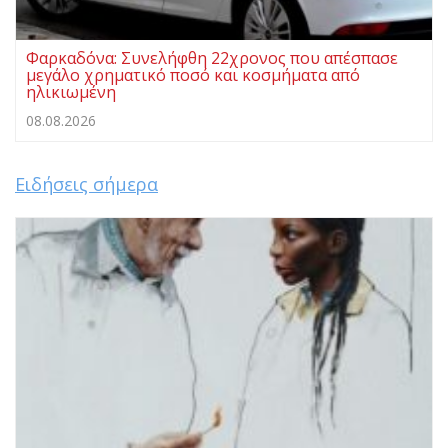
Φαρκαδόνα: Συνελήφθη 22χρονος που απέσπασε
μεγάλο χρηματικό ποσό και κοσμήματα από
ηλικιωμένη
08.08.2026
Ειδήσεις σήμερα