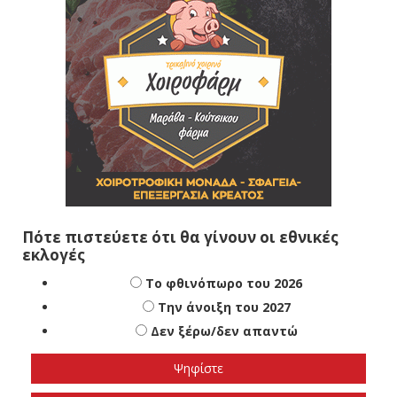
Πότε πιστεύετε ότι θα γίνουν οι εθνικές
εκλογές
Το φθινόπωρο του 2026
Την άνοιξη του 2027