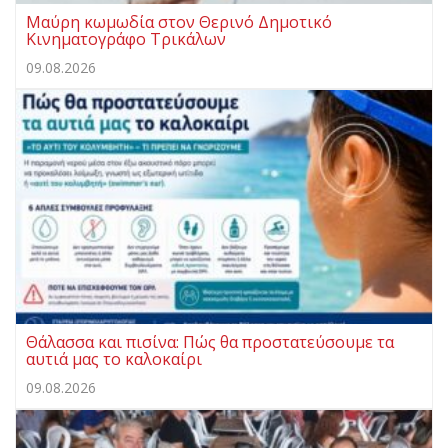
Μαύρη κωμωδία στον Θερινό Δημοτικό
Κινηματογράφο Τρικάλων
09.08.2026
Θάλασσα και πισίνα: Πώς θα προστατεύσουμε τα
αυτιά μας το καλοκαίρι
09.08.2026