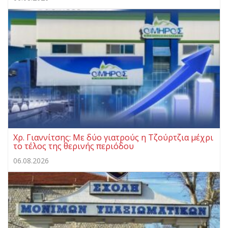
Χρ. Γιαννίτσης: Με δύο γιατρούς η Τζούρτζια μέχρι
το τέλος της θερινής περιόδου
06.08.2026