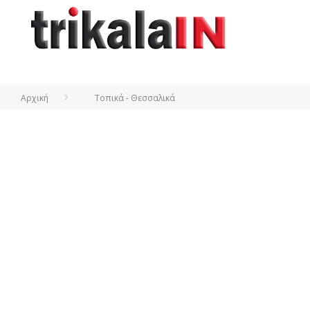
Αρχική
Τοπικά - Θεσσαλικά