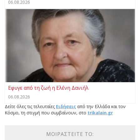
06.08.2026
Εφυγε από τη ζωή η Ελένη Δανιήλ
06.08.2026
Δείτε όλες τις τελευταίες
Ειδήσεις
από την Ελλάδα και τον
Κόσμο, τη στιγμή που συμβαίνουν, στο
trikalain.gr
ΜΟΙΡΑΣΤΕΊΤΕ ΤΟ: