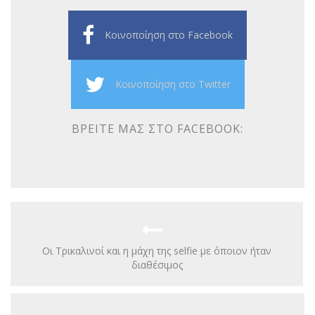
Κοινοποίηση στο Facebook
Κοινοποίηση στο Twitter
ΒΡΕΊΤΕ ΜΑΣ ΣΤΟ FACEBOOK:
Οι Τρικαλινοί και η μάχη της selfie με όποιον ήταν
διαθέσιμος