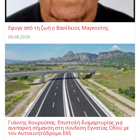
Eφυγε από τη ζωή ο Βασίλειος Μαγκούτης
06.08.2026
Γιάννης Κουρούπας: Επιστολή διαμαρτυρίας για
ανεπαρκή σήμανση στη σύνδεση Εγνατίας Οδού με
τον Αυτοκινητόδρομο Ε65