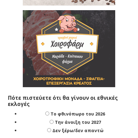
Πότε πιστεύετε ότι θα γίνουν οι εθνικές
εκλογές