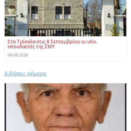
Στα Τρίκαλα στις 8 Σεπτεμβρίου οι νέοι
σπουδαστές της ΣΜΥ
06.08.2026
Ειδήσεις σήμερα