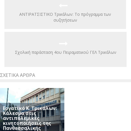
ΑΝΤΙΡΑΤΣΙΣΤΙΚΟ Τρικάλων: Το πρόγραμμα των
συζητήσεων
Σχολική παράσταση 4ου Πειραματικού ΓΕΛ Τρικάλων
ΣΧΕΤΙΚΆ ΆΡΘΡΑ
Εργατικό Κ. Τρικάλων:
Κάλεσμα στις
αντιπολεμικές
κινητοποιήσεις της
Πανθεσσαλικής