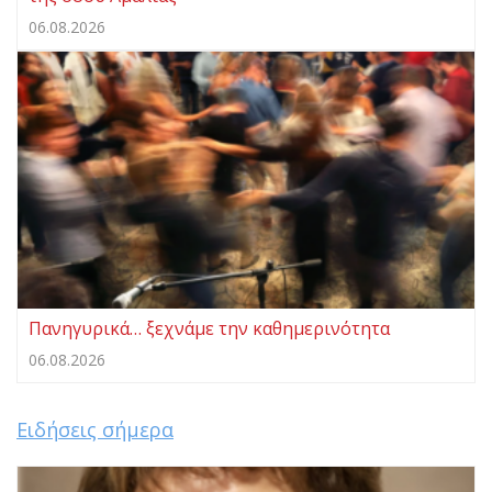
06.08.2026
Πανηγυρικά… ξεχνάμε την καθημερινότητα
06.08.2026
Ειδήσεις σήμερα