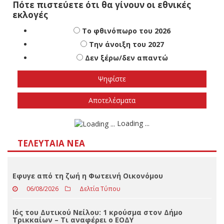
Πότε πιστεύετε ότι θα γίνουν οι εθνικές
εκλογές
Το φθινόπωρο του 2026
Την άνοιξη του 2027
Δεν ξέρω/δεν απαντώ
Αποτελέσματα
Loading ...
ΤΕΛΕΥΤΑΊΑ ΝΈΑ
Eφυγε από τη ζωή η Φωτεινή Οικονόμου