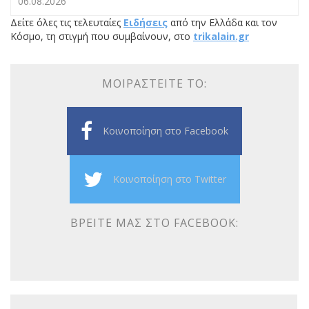
06.08.2026
Δείτε όλες τις τελευταίες
Ειδήσεις
από την Ελλάδα και τον
Κόσμο, τη στιγμή που συμβαίνουν, στο
trikalain.gr
ΜΟΙΡΑΣΤΕΊΤΕ ΤΟ:
Κοινοποίηση στο Facebook
Κοινοποίηση στο Twitter
ΒΡΕΊΤΕ ΜΑΣ ΣΤΟ FACEBOOK: