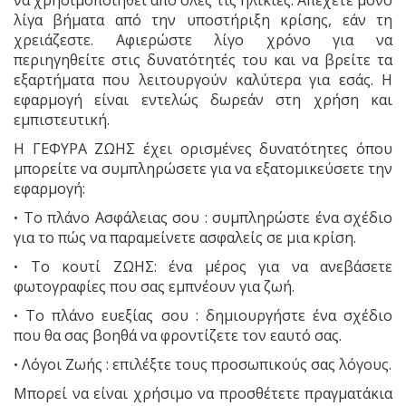
λίγα βήματα από την υποστήριξη κρίσης, εάν τη
χρειάζεστε. Αφιερώστε λίγο χρόνο για να
περιηγηθείτε στις δυνατότητές του και να βρείτε τα
εξαρτήματα που λειτουργούν καλύτερα για εσάς. Η
εφαρμογή είναι εντελώς δωρεάν στη χρήση και
εμπιστευτική.
Η ΓΕΦΥΡΑ ΖΩΗΣ έχει ορισμένες δυνατότητες όπου
μπορείτε να συμπληρώσετε για να εξατομικεύσετε την
εφαρμογή:
Το πλάνο Ασφάλειας σου : συμπληρώστε ένα σχέδιο
•
για το πώς να παραμείνετε ασφαλείς σε μια κρίση.
Το κουτί ΖΩΗΣ: ένα μέρος για να ανεβάσετε
•
φωτογραφίες που σας εμπνέουν για ζωή.
Το πλάνο ευεξίας σου : δημιουργήστε ένα σχέδιο
•
που θα σας βοηθά να φροντίζετε τον εαυτό σας.
Λόγοι Ζωής : επιλέξτε τους προσωπικούς σας λόγους.
•
Μπορεί να είναι χρήσιμο να προσθέτετε πραγματάκια