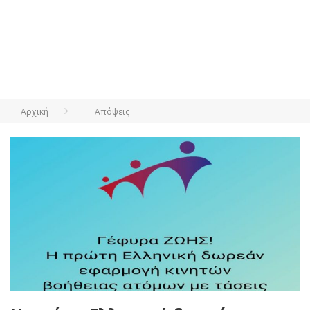
Αρχική
Απόψεις