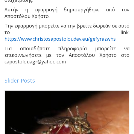
Αυτήν η εφαρμογή δημιουργήθηκε από τον
Αποστόλου Χρήστο.
Την εφαρμογή μπορείτε να την βρείτε δωρεάν σε αυτό
το link:
https://www.christosapostoloudev.eu/gefyrazwhs
Για οποιαδήποτε πληροφορία μπορείτε να
επικοινωνήσετε με τον Αποστόλου Χρήστο στο
capostolouagr@yahoo.com
Slider Posts