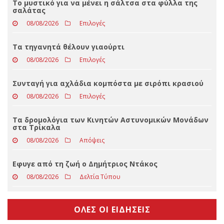
ΤΕΛΕΥΤΑΊΑ ΝΈΑ
Το μυστικό για να μένει η σάλτσα στα φύλλα της
σαλάτας
08/08/2026
Επιλογές
Τα τηγανητά θέλουν γιαούρτι
08/08/2026
Επιλογές
Συνταγή για αχλάδια κομπόστα με σιρόπι κρασιού
08/08/2026
Επιλογές
Τα δρομολόγια των Κινητών Αστυνομικών Μονάδων
στα Τρίκαλα
08/08/2026
Απόψεις
Eφυγε από τη ζωή ο Δημήτριος Ντάκος
08/08/2026
Δελτία Τύπου