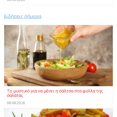
Ειδήσεις σήμερα
Το μυστικό για να μένει η σάλτσα στα φύλλα της
σαλάτας
08.08.2026