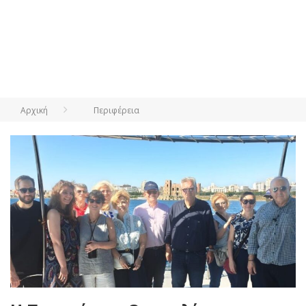
Αρχική
Περιφέρεια