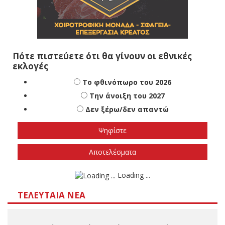
Πότε πιστεύετε ότι θα γίνουν οι εθνικές
εκλογές
Το φθινόπωρο του 2026
Την άνοιξη του 2027
Δεν ξέρω/δεν απαντώ
Αποτελέσματα
Loading ...