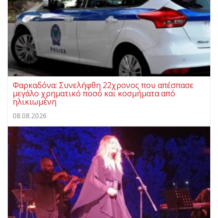
Φαρκαδόνα: Συνελήφθη 22χρονος που απέσπασε
μεγάλο χρηματικό ποσό και κοσμήματα από
ηλικιωμένη
08.08.2026