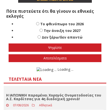
Πότε πιστεύετε ότι θα γίνουν οι εθνικές
εκλογές
Το φθινόπωρο του 2026
Την άνοιξη του 2027
Δεν ξέρω/δεν απαντώ
Αποτελέσματα
Loading ...
ΤΕΛΕΥΤΑΊΑ ΝΈΑ