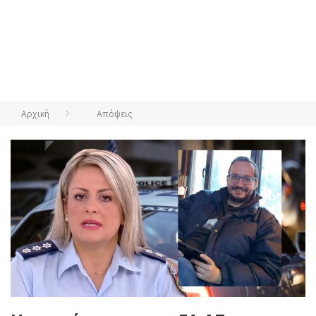
Αρχική
Απόψεις