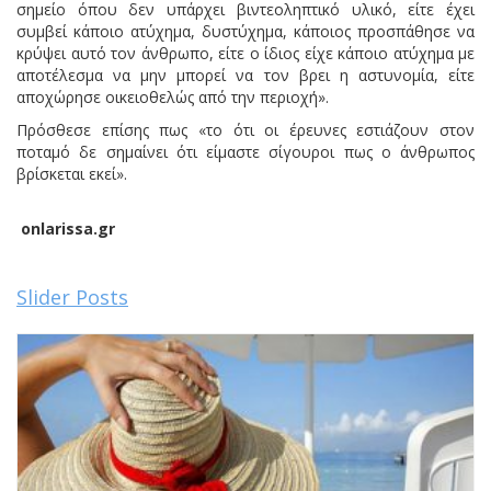
σημείο όπου δεν υπάρχει βιντεοληπτικό υλικό, είτε έχει
συμβεί κάποιο ατύχημα, δυστύχημα, κάποιος προσπάθησε να
κρύψει αυτό τον άνθρωπο, είτε ο ίδιος είχε κάποιο ατύχημα με
αποτέλεσμα να μην μπορεί να τον βρει η αστυνομία, είτε
αποχώρησε οικειοθελώς από την περιοχή».
Πρόσθεσε επίσης πως «το ότι οι έρευνες εστιάζουν στον
ποταμό δε σημαίνει ότι είμαστε σίγουροι πως ο άνθρωπος
βρίσκεται εκεί».
onlarissa.gr
Slider Posts