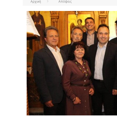
Αρχική
Απόψεις