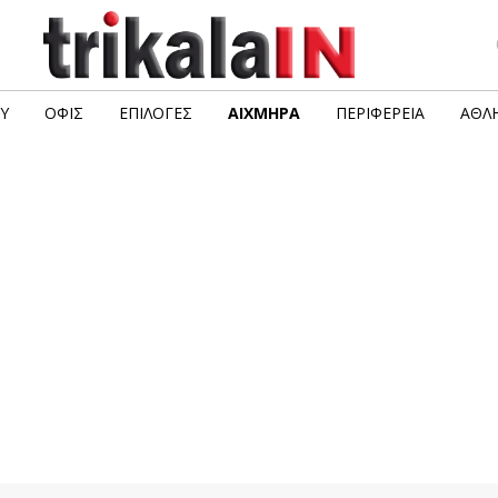
Υ
ΟΦΙΣ
ΕΠΙΛΟΓΈΣ
ΑΙΧΜΗΡΆ
ΠΕΡΙΦΈΡΕΙΑ
ΑΘΛΗ