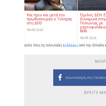
Και πριν και μετά τον
Όμιλος ΔΕΗ: Ε
πρωθυπουργό ο Τσίπρας
δυναμικά στην
στη ΔΕΘ
Πολωνίας με
χαρτοφυλάκιο
08.08.2026
MW
08.08.2026
Δείτε όλες τις τελευταίες
Ειδήσεις
από την Ελλάδα κ
ΜΟΙΡ
Κοινοποίηση στο Facebo
ΒΡΕΊΤΕ ΜΑ