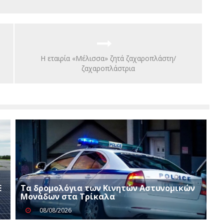
Η εταιρία «Μέλισσα» ζητά ζαχαροπλάστη/
ζαχαροπλάστρια
Ε
Τα δρομολόγια των Κινητών Αστυνομικών
Μονάδων στα Τρίκαλα
08/08/2026