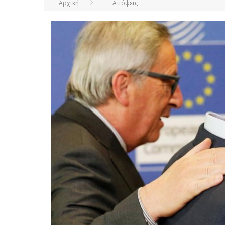
Αρχική
Απόψεις