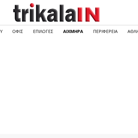
Υ
ΟΦΙΣ
ΕΠΙΛΟΓΈΣ
ΑΙΧΜΗΡΆ
ΠΕΡΙΦΈΡΕΙΑ
ΑΘΛΗ