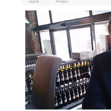
Αρχική
Απόψεις