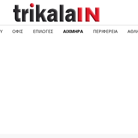
Υ
ΟΦΙΣ
ΕΠΙΛΟΓΈΣ
ΑΙΧΜΗΡΆ
ΠΕΡΙΦΈΡΕΙΑ
ΑΘΛΗ