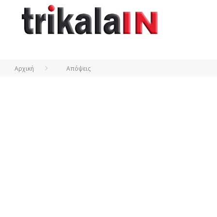
Αρχική
Απόψεις