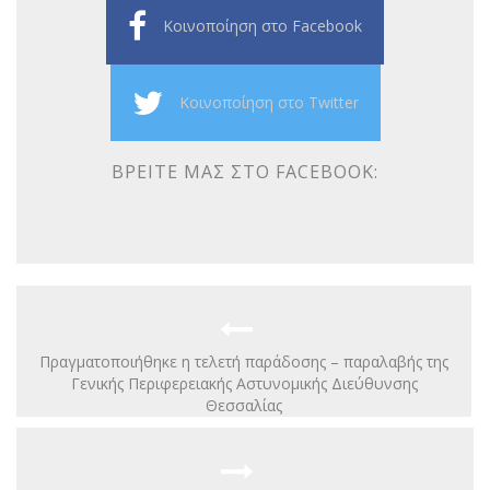
Κοινοποίηση στο Facebook
Κοινοποίηση στο Twitter
ΒΡΕΊΤΕ ΜΑΣ ΣΤΟ FACEBOOK:
Πραγματοποιήθηκε η τελετή παράδοσης – παραλαβής της
Γενικής Περιφερειακής Αστυνομικής Διεύθυνσης
Θεσσαλίας