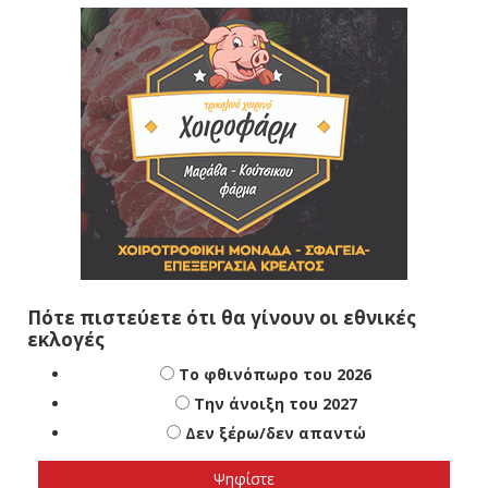
Πότε πιστεύετε ότι θα γίνουν οι εθνικές
εκλογές
Το φθινόπωρο του 2026