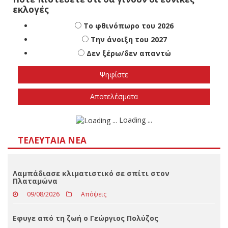
Πότε πιστεύετε ότι θα γίνουν οι εθνικές
εκλογές
Το φθινόπωρο του 2026
Την άνοιξη του 2027
Δεν ξέρω/δεν απαντώ
Αποτελέσματα
Loading ...
ΤΕΛΕΥΤΑΊΑ ΝΈΑ
Λαμπάδιασε κλιματιστικό σε σπίτι στον
Πλαταμώνα