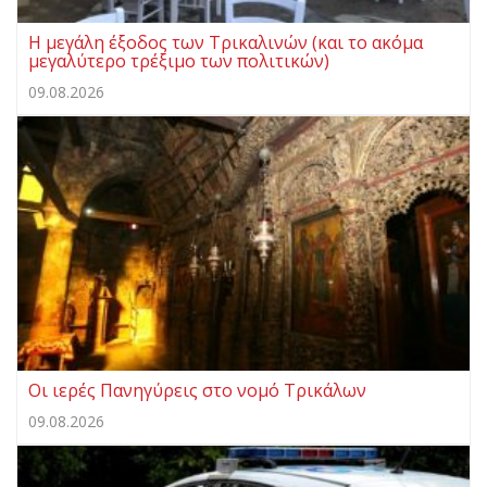
Η μεγάλη έξοδος των Τρικαλινών (και το ακόμα
μεγαλύτερο τρέξιμο των πολιτικών)
09.08.2026
Οι ιερές Πανηγύρεις στο νομό Τρικάλων
09.08.2026