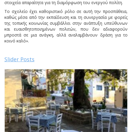
στοιχεία απαραίτητα για τη διαμόρφωση του ενεργού πολίτη.
Το σχολείο έχει καθοριστικό ρόλο σε αυτή την προσπάθεια,
καθώς μέσα από την εκπαίδευση και τη συνεργασία με φορείς
της τοπικής κοινωνίας συμβάλλει στην ανάπτυξη υπεύθυνων
και ευαισθητοποιημένων πολιτών, που δεν αδιαφορούν
μπροστά σε μια ανάγκη, αλλά αναλαμβάνουν δράση για το
κοινό καλό».
Slider Posts