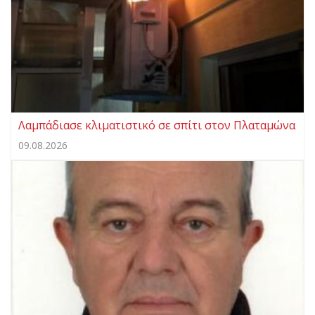
Λαμπάδιασε κλιματιστικό σε σπίτι στον Πλαταμώνα
09.08.2026