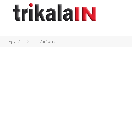
Αρχική
Απόψεις