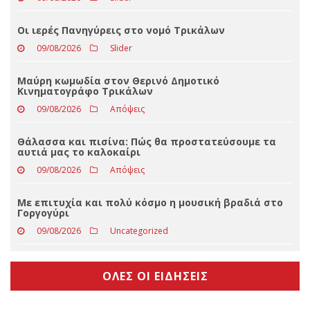
Οι ιερές Πανηγύρεις στο νομό Τρικάλων
09/08/2026
Slider
Μαύρη κωμωδία στον Θερινό Δημοτικό
Κινηματογράφο Τρικάλων
09/08/2026
Απόψεις
Θάλασσα και πισίνα: Πώς θα προστατεύσουμε τα
αυτιά μας το καλοκαίρι
09/08/2026
Απόψεις
Με επιτυχία και πολύ κόσμο η μουσική βραδιά στο
Γοργογύρι
09/08/2026
Uncategorized
ΟΛΕΣ ΟΙ ΕΙΔΗΣΕΙΣ