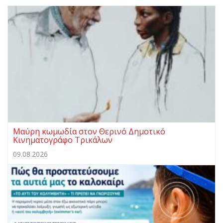
Μαύρη κωμωδία στον Θερινό Δημοτικό
Κινηματογράφο Τρικάλων
09.08.2026