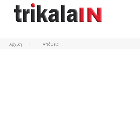
Αρχική
Απόψεις