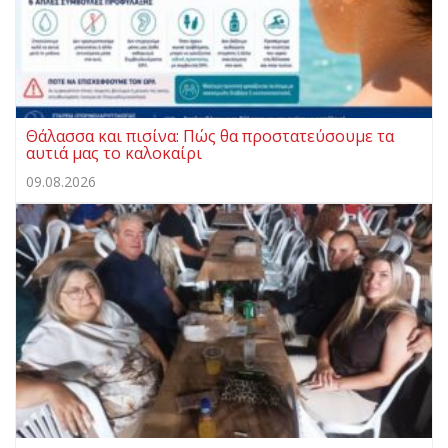
Θάλασσα και πισίνα: Πώς θα προστατεύσουμε τα
αυτιά μας το καλοκαίρι
09.08.2026