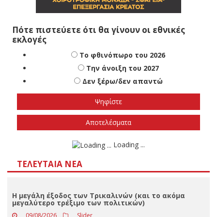
Πότε πιστεύετε ότι θα γίνουν οι εθνικές
εκλογές
Το φθινόπωρο του 2026
Την άνοιξη του 2027
Δεν ξέρω/δεν απαντώ
Αποτελέσματα
Loading ...
ΤΕΛΕΥΤΑΊΑ ΝΈΑ
Η μεγάλη έξοδος των Τρικαλινών (και το ακόμα
μεγαλύτερο τρέξιμο των πολιτικών)
09/08/2026
Slider