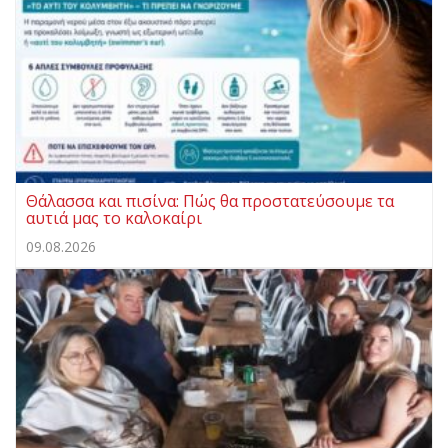
Θάλασσα και πισίνα: Πώς θα προστατεύσουμε τα
αυτιά μας το καλοκαίρι
09.08.2026