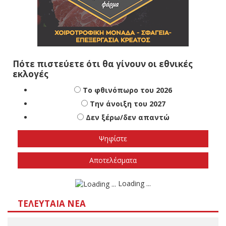
Πότε πιστεύετε ότι θα γίνουν οι εθνικές
εκλογές
Το φθινόπωρο του 2026
Την άνοιξη του 2027
Δεν ξέρω/δεν απαντώ
Αποτελέσματα