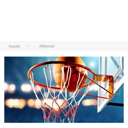
Αρχική
Αθλητικά