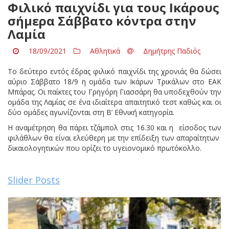
Φιλικό παιχνίδι για τους Ικάρους
σήμερα Σάββατο κόντρα στην
Λαμία
18/09/2021
Αθλητικά
Δημήτρης Παδιός
Το δεύτερο εντός έδρας φιλικό παιχνίδι της χρονιάς θα δώσει
αύριο Σάββατο 18/9 η ομάδα των Ικάρων Τρικάλων στο ΕΑΚ
Μπάρας. Οι παίκτες του Γρηγόρη Γιασσάρη θα υποδεχθούν την
ομάδα της Λαμίας σε ένα ιδιαίτερα απαιτητικό τεστ καθώς και οι
δύο ομάδες αγωνίζονται στη Β’ Εθνική κατηγορία.
Η αναμέτρηση θα πάρει τζάμπολ στις 16.30 και η είσοδος των
φιλάθλων θα είναι ελεύθερη με την επίδειξη των απαραίτητων
δικαιολογητικών που ορίζει το υγειονομικό πρωτόκολλο.
Slider Posts