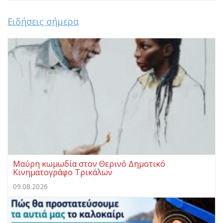
Ειδήσεις σήμερα
Μαύρη κωμωδία στον Θερινό Δημοτικό
Κινηματογράφο Τρικάλων
09.08.2026