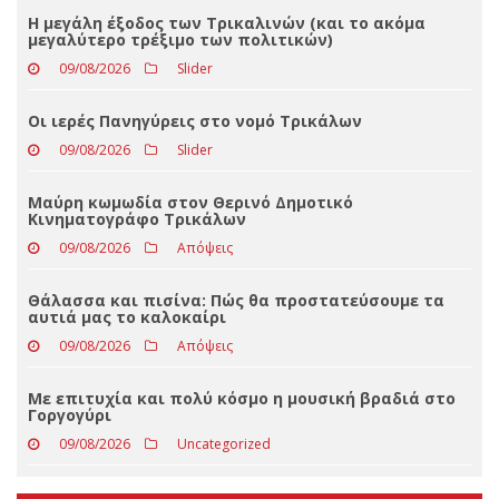
Loading ...
ΤΕΛΕΥΤΑΊΑ ΝΈΑ
Η μεγάλη έξοδος των Τρικαλινών (και το ακόμα
μεγαλύτερο τρέξιμο των πολιτικών)
09/08/2026
Slider
Οι ιερές Πανηγύρεις στο νομό Τρικάλων
09/08/2026
Slider
Μαύρη κωμωδία στον Θερινό Δημοτικό
Κινηματογράφο Τρικάλων
09/08/2026
Απόψεις
Θάλασσα και πισίνα: Πώς θα προστατεύσουμε τα
αυτιά μας το καλοκαίρι
09/08/2026
Απόψεις