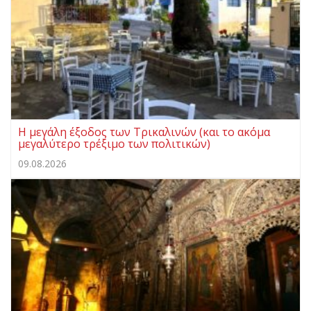
Η μεγάλη έξοδος των Τρικαλινών (και το ακόμα
μεγαλύτερο τρέξιμο των πολιτικών)
09.08.2026