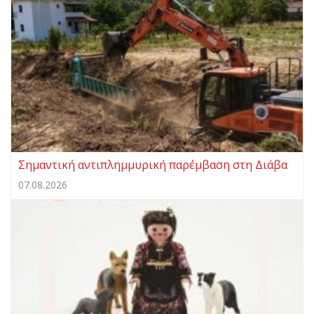
Σημαντική αντιπλημμυρική παρέμβαση στη Διάβα
07.08.2026