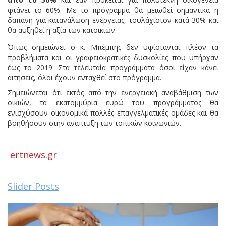
φτάνει το 60%. Με το πρόγραμμα θα μειωθεί σημαντικά η
δαπάνη για κατανάλωση ενέργειας, τουλάχιστον κατά 30% και
θα αυξηθεί η αξία των κατοικιών.
Όπως σημειώνει ο κ. Μπέμπης δεν υφίστανται πλέον τα
προβλήματα και οι γραφειοκρατικές δυσκολίες που υπήρχαν
έως το 2019. Στα τελευταία προγράμματα όσοι είχαν κάνει
αιτήσεις, όλοι έχουν ενταχθεί στο πρόγραμμα.
Σημειώνεται ότι εκτός από την ενεργειακή αναβάθμιση των
οικιών, τα εκατομμύρια ευρώ του προγράμματος θα
ενισχύσουν οικονομικά πολλές επαγγελματικές ομάδες και θα
βοηθήσουν στην ανάπτυξη των τοπικών κοινωνιών.
ertnews.gr
Slider Posts