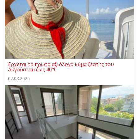
Ερχεται το πρώτο αξιόλογο κύμα ζέστης του
Αυγούστου έως 40°C
07.08.2026