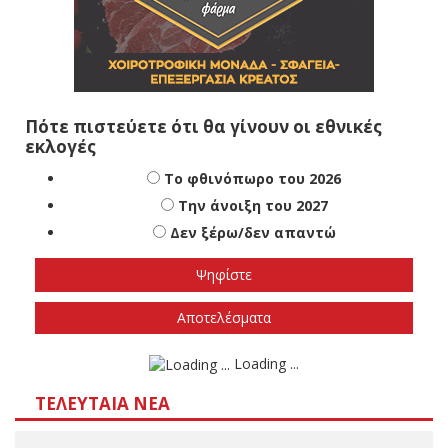
Πότε πιστεύετε ότι θα γίνουν οι εθνικές
εκλογές
Το φθινόπωρο του 2026
Την άνοιξη του 2027
Δεν ξέρω/δεν απαντώ
Αποτελέσματα
Loading ...
ΤΕΛΕΥΤΑΊΑ ΝΈΑ