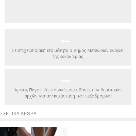
Σε επιχειρησιακή ετοιμότητα ο Δήμος Μετεώρων ενόψει
της κακοκαιρίας
Άρειος Πάγος: Και ποινικές οι ευθύνες των δημοτικών
αρχών για την κατάσταση των πεζοδρομίων
ΣΧΕΤΙΚΆ ΆΡΘΡΑ