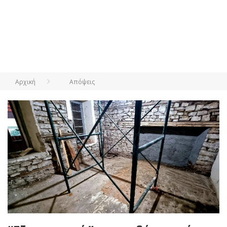
Αρχική
Απόψεις