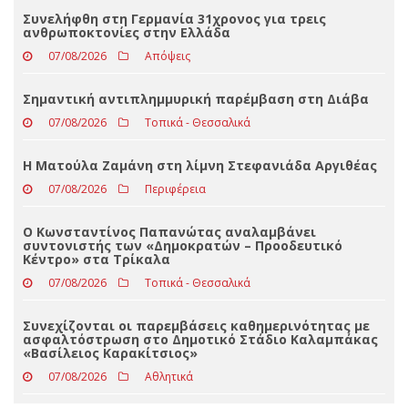
Συνελήφθη στη Γερμανία 31χρονος για τρεις
ανθρωποκτονίες στην Ελλάδα
07/08/2026
Απόψεις
Σημαντική αντιπλημμυρική παρέμβαση στη Διάβα
07/08/2026
Τοπικά - Θεσσαλικά
Η Ματούλα Ζαμάνη στη λίμνη Στεφανιάδα Αργιθέας
07/08/2026
Περιφέρεια
Ο Κωνσταντίνος Παπανώτας αναλαμβάνει
συντονιστής των «Δημοκρατών – Προοδευτικό
Κέντρο» στα Τρίκαλα
07/08/2026
Τοπικά - Θεσσαλικά
Συνεχίζονται οι παρεμβάσεις καθημερινότητας με
ασφαλτόστρωση στο Δημοτικό Στάδιο Καλαμπάκας
«Βασίλειος Καρακίτσιος»
07/08/2026
Αθλητικά