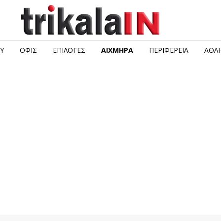
Υ
ΟΦΙΣ
ΕΠΙΛΟΓΈΣ
ΑΙΧΜΗΡΆ
ΠΕΡΙΦΈΡΕΙΑ
ΑΘΛΗ