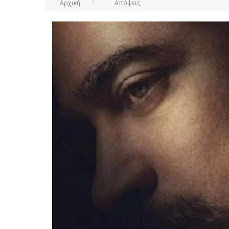
Αρχική
Απόψεις