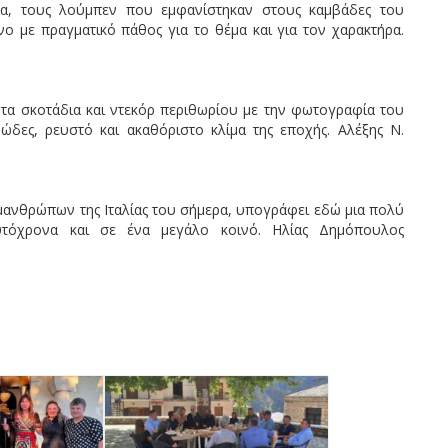
τα, τους λούμπεν που εμφανίστηκαν στους καμβάδες του
νο με πραγματικό πάθος για το θέμα και για τον χαρακτήρα.
φωτα σκοτάδια και ντεκόρ περιθωρίου με την φωτογραφία του
ώδες, ρευστό και ακαθόριστο κλίμα της εποχής. Αλέξης Ν.
εμανθρώπων της Ιταλίας του σήμερα, υπογράφει εδώ μια πολύ
τόχρονα και σε ένα μεγάλο κοινό. Ηλίας Δημόπουλος