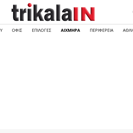
Υ
ΟΦΙΣ
ΕΠΙΛΟΓΈΣ
ΑΙΧΜΗΡΆ
ΠΕΡΙΦΈΡΕΙΑ
ΑΘΛΗ