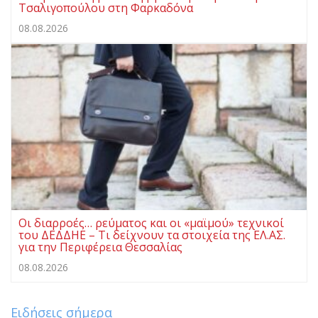
Τσαλιγοπούλου στη Φαρκαδόνα
08.08.2026
Οι διαρροές… ρεύματος και οι «μαϊμού» τεχνικοί
του ΔΕΔΔΗΕ – Τι δείχνουν τα στοιχεία της ΕΛ.ΑΣ.
για την Περιφέρεια Θεσσαλίας
08.08.2026
Ειδήσεις σήμερα