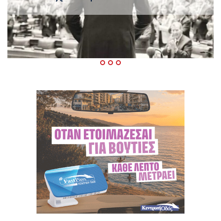
ΠΑΣΟΚ μετά το καλοκαίρι