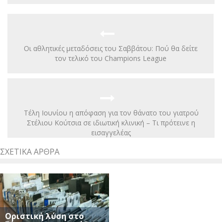
Οι αθλητικές μεταδόσεις του Σαββάτου: Πού θα δείτε
τον τελικό του Champions League
Τέλη Ιουνίου η απόφαση για τον θάνατο του γιατρού
Στέλιου Κούτσια σε ιδιωτική κλινική – Τι πρότεινε η
εισαγγελέας
ΣΧΕΤΙΚΆ ΆΡΘΡΑ
Οριστική λύση στο