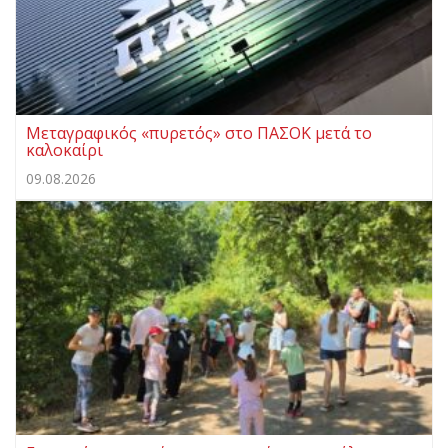
Μεταγραφικός «πυρετός» στο ΠΑΣΟΚ μετά το
καλοκαίρι
09.08.2026