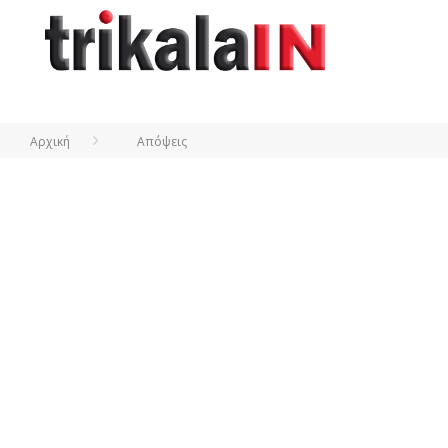
Αρχική
Απόψεις