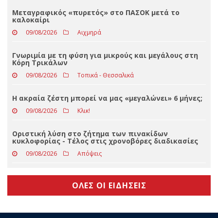
Ξαναχτύπησαν
09/08/2026
Αιχμηρά
Μεταγραφικός «πυρετός» στο ΠΑΣΟΚ μετά το
καλοκαίρι
09/08/2026
Αιχμηρά
Γνωριμία με τη φύση για μικρούς και μεγάλους στη
Κόρη Τρικάλων
09/08/2026
Τοπικά - Θεσσαλικά
Η ακραία ζέστη μπορεί να μας «μεγαλώνει» 6 μήνες;
09/08/2026
Κλικ!
Οριστική λύση στο ζήτημα των πινακίδων
κυκλοφορίας - Τέλος στις χρονοβόρες διαδικασίες
09/08/2026
Απόψεις