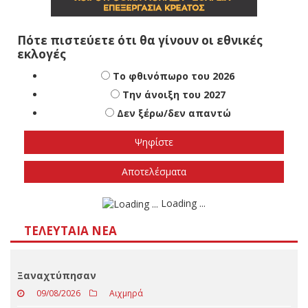
Πότε πιστεύετε ότι θα γίνουν οι εθνικές
εκλογές
Το φθινόπωρο του 2026
Την άνοιξη του 2027
Δεν ξέρω/δεν απαντώ
Αποτελέσματα
Loading ...
ΤΕΛΕΥΤΑΊΑ ΝΈΑ