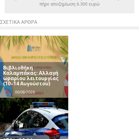
πήρε αποζημίωση 6.300 ευρώ
ΣΧΕΤΙΚΆ ΆΡΘΡΑ
Βιβλιοθήκη
Καλαμπάκας: Αλλαγή
ωραρίου λειτουργίας
(10–14 Αυγούστου)
06/08/2026