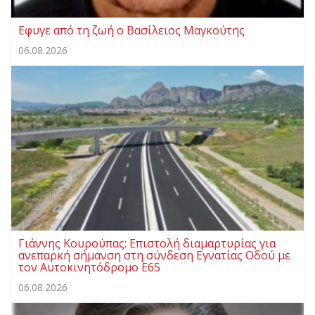
Eφυγε από τη ζωή ο Βασίλειος Μαγκούτης
06.08.2026
Γιάννης Κουρούπας: Επιστολή διαμαρτυρίας για
ανεπαρκή σήμανση στη σύνδεση Εγνατίας Οδού με
τον Αυτοκινητόδρομο Ε65
06.08.2026