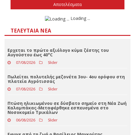
Δεν ξέρω/δεν απαντώ
Αποτελέσματα
Loading ...
ΤΕΛΕΥΤΑΊΑ ΝΈΑ
Ερχεται το πρώτο αξιόλογο κύμα ζέστης του
Αυγούστου έως 40°C
07/08/2026
Slider
Πωλείται πολυτελής μεζονέτα 3ου- 4ου ορόφου στη
πλατεία Αγρότισσας
07/08/2026
Slider
Πτώση ηλικιωμένου σε δύσβατο σημείο στη Νέα Ζωή
Καλαμπάκας-Μεταφέρθηκε εσπευσμένα στο