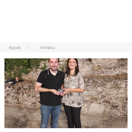
Αρχική
Απόψεις