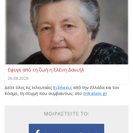
Εφυγε από τη ζωή η Ελένη Δανιήλ
06.08.2026
Δείτε όλες τις τελευταίες
Ειδήσεις
από την Ελλάδα και τον
Κόσμο, τη στιγμή που συμβαίνουν, στο
trikalain.gr
ΜΟΙΡΑΣΤΕΊΤΕ ΤΟ: