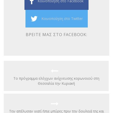
Κοινοποίηση στο Facebook
Κοινοποίηση στο Twitter
ΒΡΕΊΤΕ ΜΑΣ ΣΤΟ FACEBOOK:
Το πρόγραμμα ελέγχων ανίχνευσης κορωνοιού στη
Θεσσαλία την Κυριακή
Την απέλυσαν γιατί ήπιε μπύρες πριν την δουλειά της και