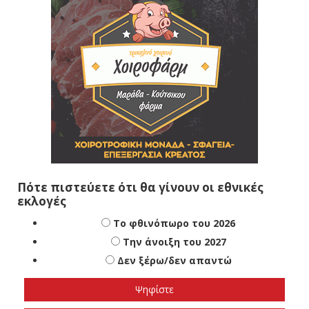
Πότε πιστεύετε ότι θα γίνουν οι εθνικές
εκλογές
Το φθινόπωρο του 2026
Την άνοιξη του 2027