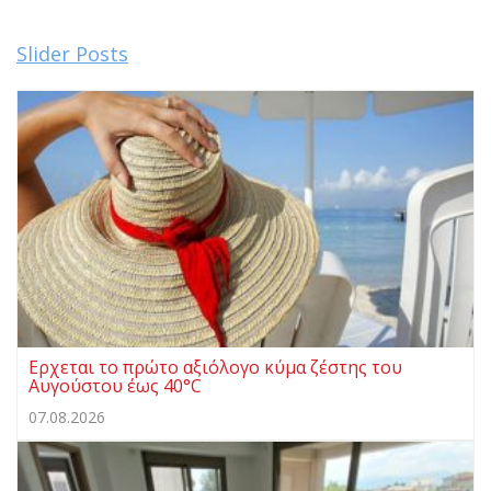
Slider Posts
Ερχεται το πρώτο αξιόλογο κύμα ζέστης του
Αυγούστου έως 40°C
07.08.2026