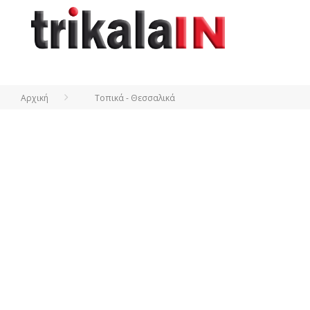
Αρχική
Τοπικά - Θεσσαλικά