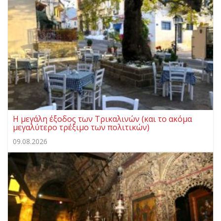
Η μεγάλη έξοδος των Τρικαλινών (και το ακόμα
μεγαλύτερο τρέξιμο των πολιτικών)
09.08.2026