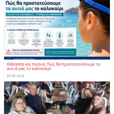
Θάλασσα και πισίνα: Πώς θα προστατεύσουμε τα
αυτιά μας το καλοκαίρι
09.08.2026