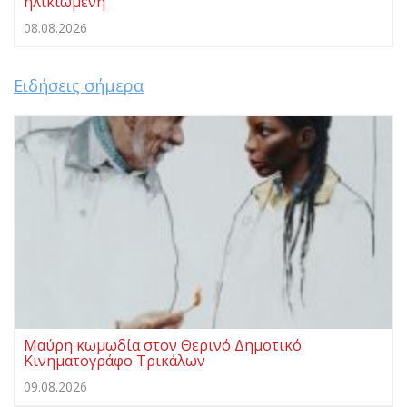
ηλικιωμένη
08.08.2026
Ειδήσεις σήμερα
Μαύρη κωμωδία στον Θερινό Δημοτικό
Κινηματογράφο Τρικάλων
09.08.2026