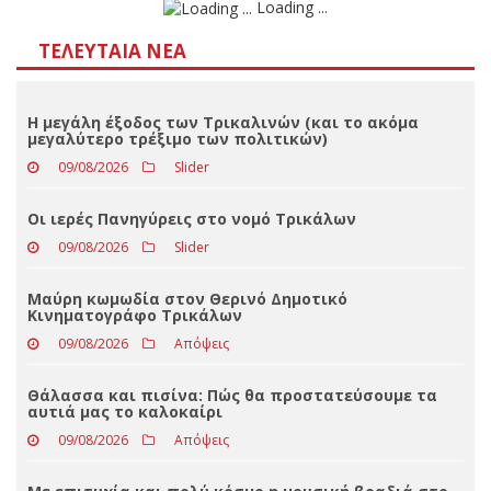
Αποτελέσματα
Loading ...
ΤΕΛΕΥΤΑΊΑ ΝΈΑ
Η μεγάλη έξοδος των Τρικαλινών (και το ακόμα
μεγαλύτερο τρέξιμο των πολιτικών)
09/08/2026
Slider
Οι ιερές Πανηγύρεις στο νομό Τρικάλων
09/08/2026
Slider
Μαύρη κωμωδία στον Θερινό Δημοτικό
Κινηματογράφο Τρικάλων
09/08/2026
Απόψεις