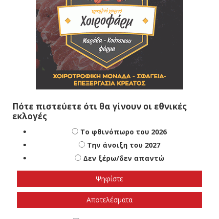
Πότε πιστεύετε ότι θα γίνουν οι εθνικές
εκλογές
Το φθινόπωρο του 2026
Την άνοιξη του 2027
Δεν ξέρω/δεν απαντώ