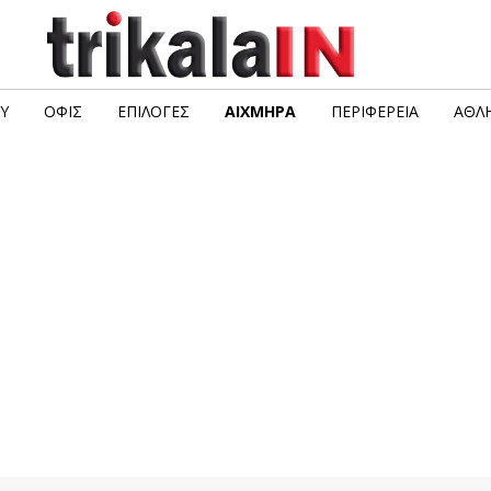
Υ
ΟΦΙΣ
ΕΠΙΛΟΓΈΣ
ΑΙΧΜΗΡΆ
ΠΕΡΙΦΈΡΕΙΑ
ΑΘΛΗ