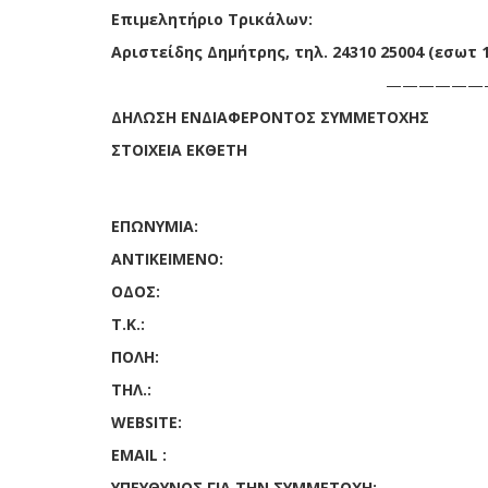
Επιμελητήριο Τρικάλων:
Αριστείδης Δημήτρης, τηλ. 24310 25004 (εσωτ 
————————
ΔΗΛΩΣΗ ΕΝΔΙΑΦΕΡΟΝΤΟΣ ΣΥΜΜΕΤΟΧΗΣ
ΣΤΟΙΧΕΙΑ ΕΚΘΕΤΗ
ΕΠΩΝΥΜΙΑ:
ΑΝΤΙΚΕΙΜΕΝΟ:
ΟΔΟΣ:
Τ.Κ.:
ΠΟΛΗ:
ΤΗΛ.:
WEBSITE:
EMAIL
:
ΥΠΕΥΘΥΝΟΣ ΓΙΑ ΤΗΝ ΣΥΜΜΕΤΟΧΗ: