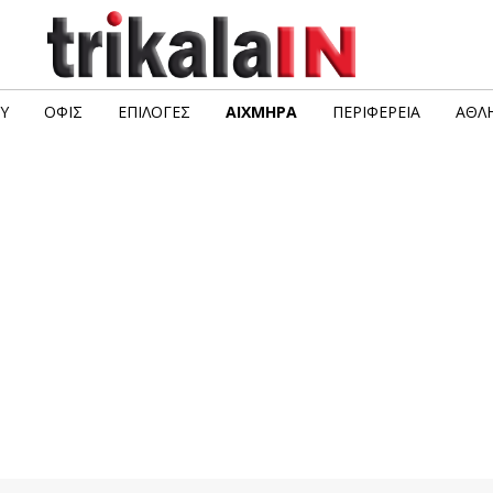
Υ
ΟΦΙΣ
ΕΠΙΛΟΓΈΣ
ΑΙΧΜΗΡΆ
ΠΕΡΙΦΈΡΕΙΑ
ΑΘΛΗ