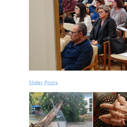
Slider Posts