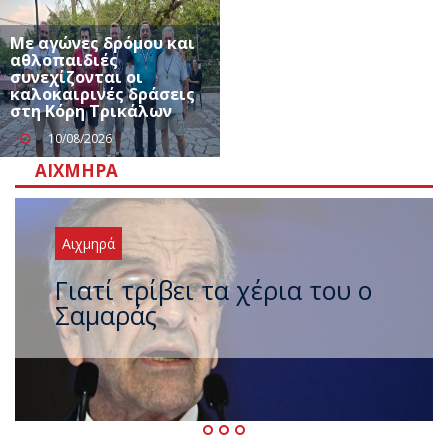
Με αγώνες δρόμου και
αθλοπαιδιές
συνεχίζονται οι
καλοκαιρινές δράσεις
στη Κόρη Τρικάλων
10/08/2026
ΑΙΧΜΗΡΆ
Αιχμηρά
Ξαναχτύπησαν