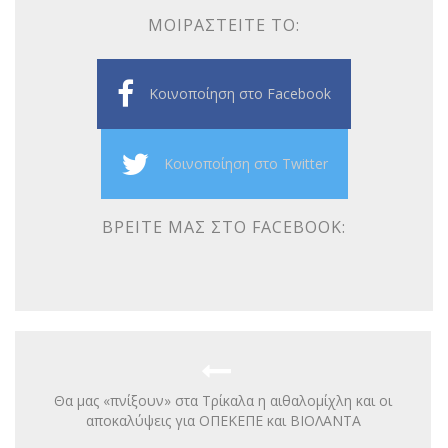
ΜΟΙΡΑΣΤΕΊΤΕ ΤΟ:
Κοινοποίηση στο Facebook
Κοινοποίηση στο Twitter
ΒΡΕΊΤΕ ΜΑΣ ΣΤΟ FACEBOOK:
Θα μας «πνίξουν» στα Τρίκαλα η αιθαλομίχλη και οι
αποκαλύψεις για ΟΠΕΚΕΠΕ και ΒΙΟΛΑΝΤΑ