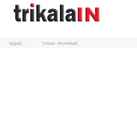
Αρχική
Τοπικά - Θεσσαλικά