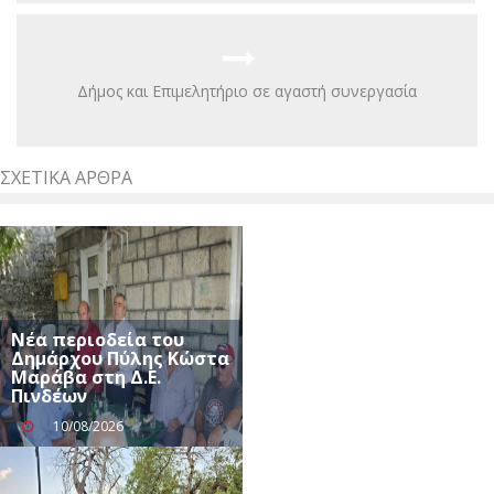
Δήμος και Επιμελητήριο σε αγαστή συνεργασία
ΣΧΕΤΙΚΆ ΆΡΘΡΑ
Νέα περιοδεία του
Δημάρχου Πύλης Κώστα
Μαράβα στη Δ.Ε.
Πινδέων
10/08/2026