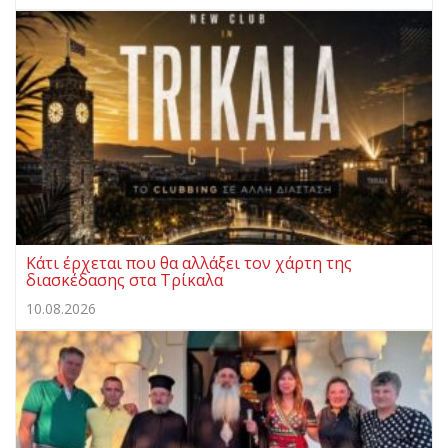
Κάτι έρχεται που θα αλλάξει τον χάρτη της
διασκέδασης στα Τρίκαλα
10.08.2026