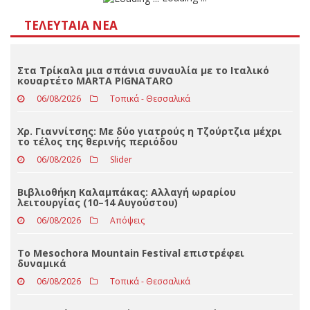
Αποτελέσματα
Loading ...
ΤΕΛΕΥΤΑΊΑ ΝΈΑ
Στα Τρίκαλα μια σπάνια συναυλία με το Ιταλικό
κουαρτέτο MARTA PIGNATARO
06/08/2026
Τοπικά - Θεσσαλικά
Χρ. Γιαννίτσης: Με δύο γιατρούς η Τζούρτζια μέχρι
το τέλος της θερινής περιόδου
06/08/2026
Slider
Βιβλιοθήκη Καλαμπάκας: Αλλαγή ωραρίου
λειτουργίας (10–14 Αυγούστου)
06/08/2026
Απόψεις