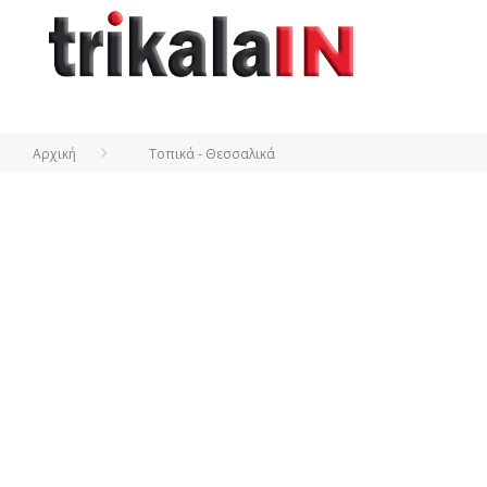
Αρχική
Τοπικά - Θεσσαλικά