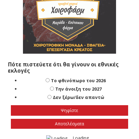
Πότε πιστεύετε ότι θα γίνουν οι εθνικές
εκλογές
Το φθινόπωρο του 2026
Την άνοιξη του 2027
Δεν ξέρω/δεν απαντώ