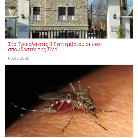
Στα Τρίκαλα στις 8 Σεπτεμβρίου οι νέοι
σπουδαστές της ΣΜΥ
06.08.2026