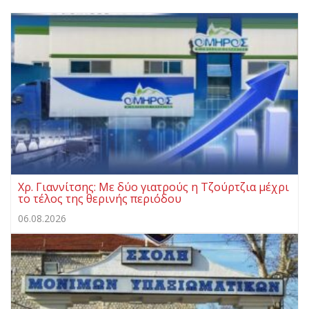
Χρ. Γιαννίτσης: Με δύο γιατρούς η Τζούρτζια μέχρι
το τέλος της θερινής περιόδου
06.08.2026