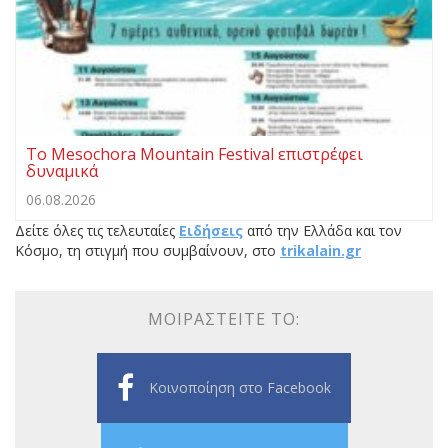
Το Mesochora Mountain Festival επιστρέφει
δυναμικά
06.08.2026
Δείτε όλες τις τελευταίες
Ειδήσεις
από την Ελλάδα και τον
Κόσμο, τη στιγμή που συμβαίνουν, στο
trikalain.gr
ΜΟΙΡΑΣΤΕΊΤΕ ΤΟ:
Κοινοποίηση στο Facebook