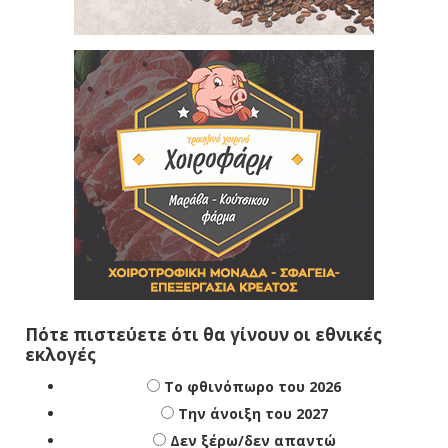
Πότε πιστεύετε ότι θα γίνουν οι εθνικές
εκλογές