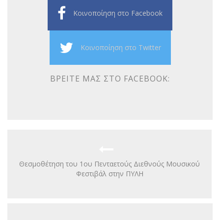
Κοινοποίηση στο Facebook
Κοινοποίηση στο Twitter
ΒΡΕΊΤΕ ΜΑΣ ΣΤΟ FACEBOOK:
Θεσμοθέτηση του 1ου Πενταετούς Διεθνούς Μουσικού
Φεστιβάλ στην ΠΥΛΗ