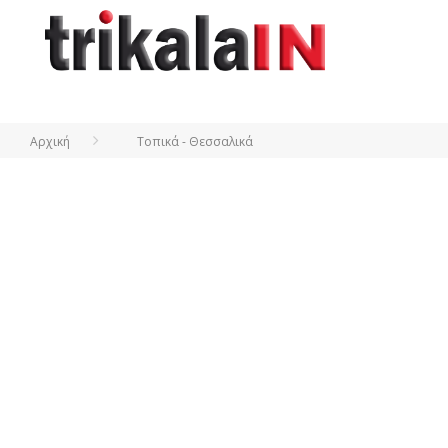
Αρχική
Τοπικά - Θεσσαλικά