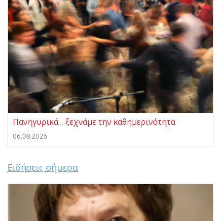
Πανηγυρικά… ξεχνάμε την καθημερινότητα
06.08.2026
Ειδήσεις σήμερα