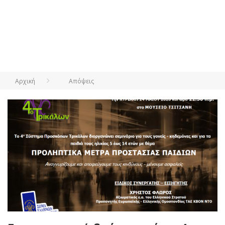
Αρχική
Απόψεις