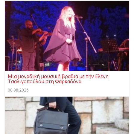
Μια μοναδική μουσική βραδιά με την Ελένη
Τσαλιγοπούλου στη Φαρκαδόνα
08.08.2026