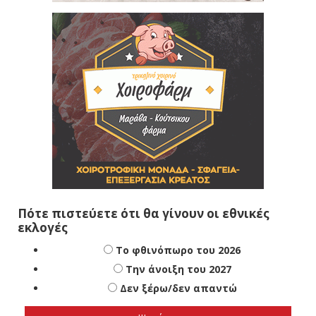
Πότε πιστεύετε ότι θα γίνουν οι εθνικές
εκλογές
Το φθινόπωρο του 2026