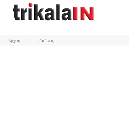
Αρχική
Απόψεις