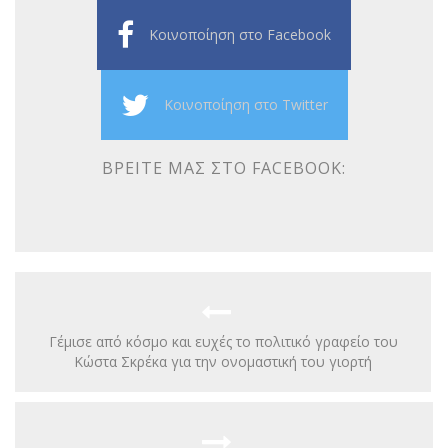
Κοινοποίηση στο Facebook
Κοινοποίηση στο Twitter
ΒΡΕΊΤΕ ΜΑΣ ΣΤΟ FACEBOOK:
Γέμισε από κόσμο και ευχές το πολιτικό γραφείο του
Κώστα Σκρέκα για την ονομαστική του γιορτή