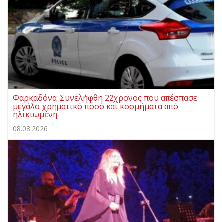
Φαρκαδόνα: Συνελήφθη 22χρονος που απέσπασε
μεγάλο χρηματικό ποσό και κοσμήματα από
ηλικιωμένη
08.08.2026