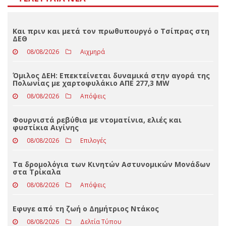
Αποτελέσματα
Loading ...
ΤΕΛΕΥΤΑΊΑ ΝΈΑ
Και πριν και μετά τον πρωθυπουργό ο Τσίπρας στη
ΔΕΘ
08/08/2026
Αιχμηρά
Όμιλος ΔΕΗ: Επεκτείνεται δυναμικά στην αγορά της
Πολωνίας με χαρτοφυλάκιο ΑΠΕ 277,3 MW
08/08/2026
Απόψεις
Φουρνιστά ρεβύθια με ντοματίνια, ελιές και
φυστίκια Αιγίνης
08/08/2026
Επιλογές
Τα δρομολόγια των Κινητών Αστυνομικών Μονάδων
στα Τρίκαλα