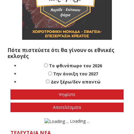
Πότε πιστεύετε ότι θα γίνουν οι εθνικές
εκλογές
Το φθινόπωρο του 2026
Την άνοιξη του 2027
Δεν ξέρω/δεν απαντώ