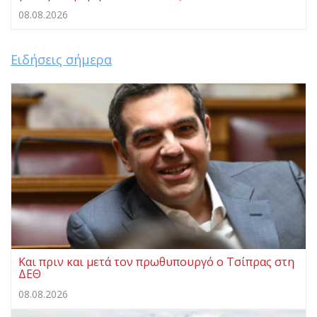
08.08.2026
Ειδήσεις σήμερα
Και πριν και μετά τον πρωθυπουργό ο Τσίπρας στη
ΔΕΘ
08.08.2026