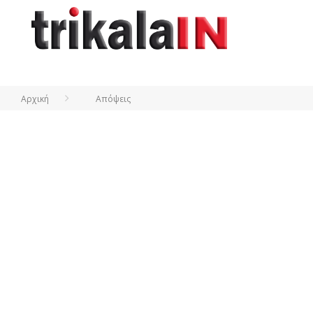
Αρχική
Απόψεις