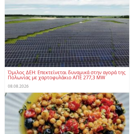
Όμιλος ΔΕΗ: Επεκτείνεται δυναμικά στην αγορά της
Πολωνίας με χαρτοφυλάκιο ΑΠΕ 277,3 MW
08.08.2026