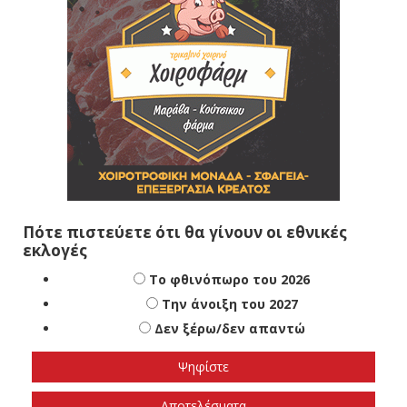
Πότε πιστεύετε ότι θα γίνουν οι εθνικές
εκλογές
Το φθινόπωρο του 2026
Την άνοιξη του 2027