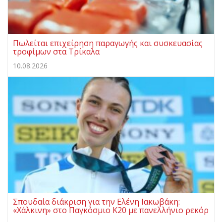
Πωλείται επιχείρηση παραγωγής και συσκευασίας
τροφίμων στα Τρίκαλα
10.08.2026
Σπουδαία διάκριση για την Ελένη Ιακωβάκη:
«Χάλκινη» στο Παγκόσμιο Κ20 με πανελλήνιο ρεκόρ