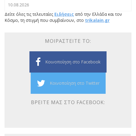
10.08.2026
Δείτε όλες τις τελευταίες
Ειδήσεις
από την Ελλάδα και τον
Κόσμο, τη στιγμή που συμβαίνουν, στο
trikalain.gr
ΜΟΙΡΑΣΤΕΊΤΕ ΤΟ:
Κοινοποίηση στο Facebook
Κοινοποίηση στο Twitter
ΒΡΕΊΤΕ ΜΑΣ ΣΤΟ FACEBOOK: