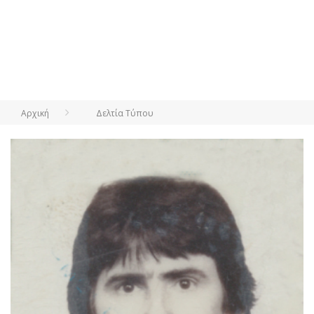
Αρχική
Δελτία Τύπου