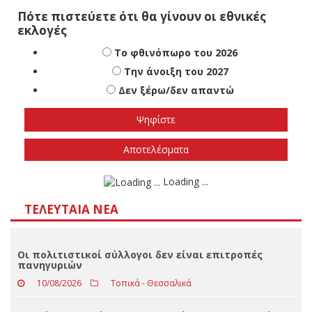
Πότε πιστεύετε ότι θα γίνουν οι εθνικές
εκλογές
Το φθινόπωρο του 2026
Την άνοιξη του 2027
Δεν ξέρω/δεν απαντώ
Αποτελέσματα
Loading ...
ΤΕΛΕΥΤΑΊΑ ΝΈΑ