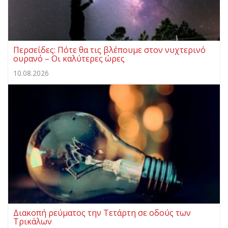
Περσείδες: Πότε θα τις βλέπουμε στον νυχτερινό
ουρανό – Οι καλύτερες ώρες
10.08.2026
Διακοπή ρεύματος την Τετάρτη σε οδούς των
Τρικάλων