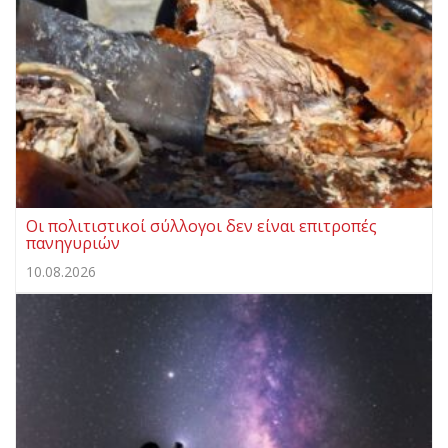
Οι πολιτιστικοί σύλλογοι δεν είναι επιτροπές
πανηγυριών
10.08.2026